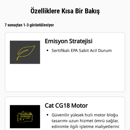
Özelliklere Kısa Bir Bakış
7 sonuçtan 1-3 görüntüleniyor
Emisyon Stratejisi
Sertifikalı EPA Sabit Acil Durum
Cat CG18 Motor
Güvenilir yüksek hızlı motor bloğu
tasarımı uzun hizmet ömrü sağlar,
edinimle ilgili işletme maliyetlerini