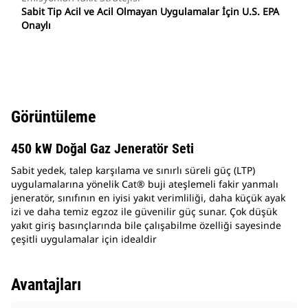
Sabit Tip Acil ve Acil Olmayan Uygulamalar İçin U.S. EPA
Onaylı
Görüntüleme
450 kW Doğal Gaz Jeneratör Seti
Sabit yedek, talep karşılama ve sınırlı süreli güç (LTP)
uygulamalarına yönelik Cat® buji ateşlemeli fakir yanmalı
jeneratör, sınıfının en iyisi yakıt verimliliği, daha küçük ayak
izi ve daha temiz egzoz ile güvenilir güç sunar. Çok düşük
yakıt giriş basınçlarında bile çalışabilme özelliği sayesinde
çeşitli uygulamalar için idealdir
Avantajları