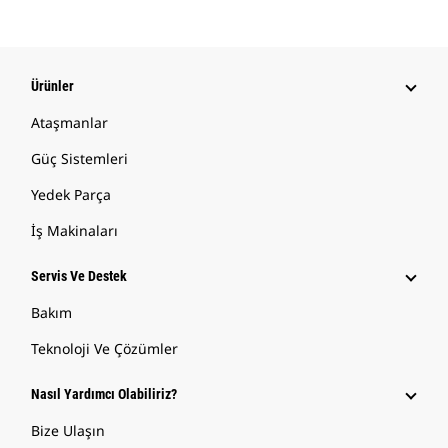
Ürünler
Ataşmanlar
Güç Sistemleri
Yedek Parça
İş Makinaları
Servis Ve Destek
Bakım
Teknoloji Ve Çözümler
Nasıl Yardımcı Olabiliriz?
Bize Ulaşın