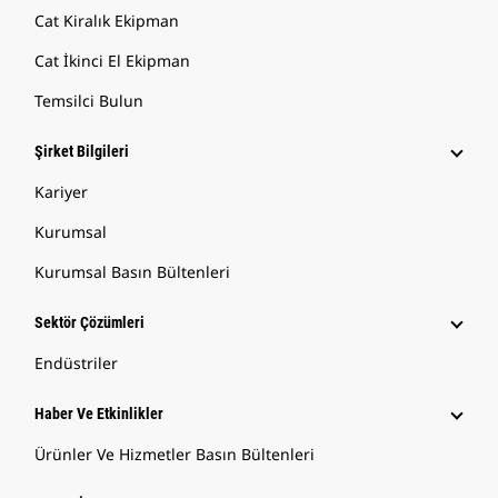
Cat Kiralık Ekipman
Cat İkinci El Ekipman
Temsilci Bulun
Şirket Bilgileri
Kariyer
Kurumsal
Kurumsal Basın Bültenleri
Sektör Çözümleri
Endüstriler
Haber Ve Etkinlikler
Ürünler Ve Hizmetler Basın Bültenleri