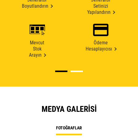
Boyutlandırın
Setinizi
Yapılandırın
Mevcut
Ödeme
Stok
Hesaplayıcısı
Arayın
MEDYA GALERISI
FOTOĞRAFLAR