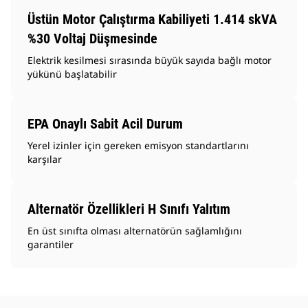
Üstün Motor Çalıştırma Kabiliyeti 1.414 skVA
%30 Voltaj Düşmesinde
Elektrik kesilmesi sırasında büyük sayıda bağlı motor
yükünü başlatabilir
EPA Onaylı Sabit Acil Durum
Yerel izinler için gereken emisyon standartlarını
karşılar
Alternatör Özellikleri H Sınıfı Yalıtım
En üst sınıfta olması alternatörün sağlamlığını
garantiler