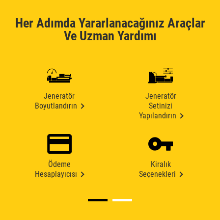
Her Adımda Yararlanacağınız Araçlar
Ve Uzman Yardımı
Jeneratör
Jeneratör
Boyutlandırın
Setinizi
Yapılandırın
Ödeme
Kiralık
Hesaplayıcısı
Seçenekleri