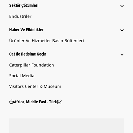
Sektör Çözümleri
Endüstriler
Haber Ve Etkinlikler
Ürünler Ve Hizmetler Basın Bültenleri
Cat Ile İletişime Geçin
Caterpillar Foundation
Social Media
Visitors Center & Museum
Africa, Middle East ‧ Türk