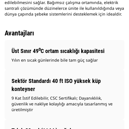
edilebilmesini sağlar. Bağımsız çalışma ortamında, elektrik
santrali çözümünde düzinelerce ünite ile kullanıldığında veya
dünya çapında şebeke sistemlerini desteklemek için idealdir.
Avantajları
Üst Sınır 49⁰C ortam sıcaklığı kapasitesi
Yılın en sıcak günlerinde bile tam güç sağlar
Sektör Standardı 40 ft ISO yüksek küp
konteyner
9 Kat İstif Edilebilir, CSC Sertifikalı; Dayanıklılık,
güvenlik ve nakliye kolaylığı amacıyla tasarlanmış ve
üretilmiştir