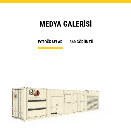
MEDYA GALERISI
FOTOĞRAFLAR
360 GÖRÜNTÜ