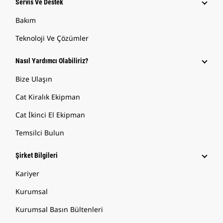
Servis Ve Destek
Bakım
Teknoloji Ve Çözümler
Nasıl Yardımcı Olabiliriz?
Bize Ulaşın
Cat Kiralık Ekipman
Cat İkinci El Ekipman
Temsilci Bulun
Şirket Bilgileri
Kariyer
Kurumsal
Kurumsal Basın Bültenleri