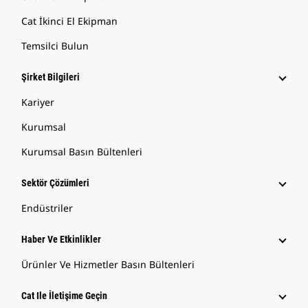
Cat İkinci El Ekipman
Temsilci Bulun
Şirket Bilgileri
Kariyer
Kurumsal
Kurumsal Basın Bültenleri
Sektör Çözümleri
Endüstriler
Haber Ve Etkinlikler
Ürünler Ve Hizmetler Basın Bültenleri
Cat Ile İletişime Geçin