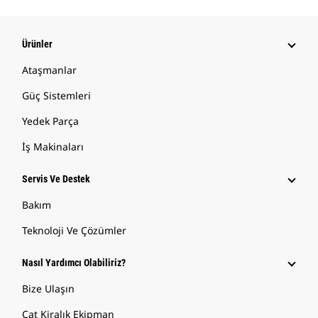
Ürünler
Ataşmanlar
Güç Sistemleri
Yedek Parça
İş Makinaları
Servis Ve Destek
Bakım
Teknoloji Ve Çözümler
Nasıl Yardımcı Olabiliriz?
Bize Ulaşın
Cat Kiralık Ekipman