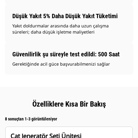
Düşük Yakıt 5% Daha Düşük Yakıt Tüketimi
Yakıt doldurmalar arasında daha uzun çalışma
süreleri; daha düşük işletme maliyetleri
Güvenilirlik şu süreyle test edildi: 500 Saat
Gerektiğinde acil güce başvurabilmenizi sağlar
Özelliklere Kısa Bir Bakış
8 sonuçtan 1-3 görüntüleniyor
Cat Jeneratör Seti Ünitesi