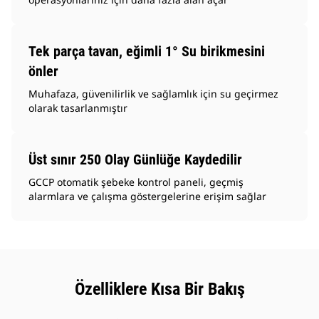
Tek parça tavan, eğimli 1° Su birikmesini
önler
Muhafaza, güvenilirlik ve sağlamlık için su geçirmez
olarak tasarlanmıştır
Üst sınır 250 Olay Günlüğe Kaydedilir
GCCP otomatik şebeke kontrol paneli, geçmiş
alarmlara ve çalışma göstergelerine erişim sağlar
Özelliklere Kısa Bir Bakış