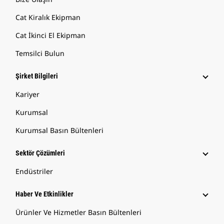
Cat Kiralık Ekipman
Cat İkinci El Ekipman
Temsilci Bulun
Şirket Bilgileri
Kariyer
Kurumsal
Kurumsal Basın Bültenleri
Sektör Çözümleri
Endüstriler
Haber Ve Etkinlikler
Ürünler Ve Hizmetler Basın Bültenleri