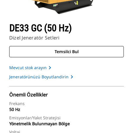
DE33 GC (50 Hz)
Dizel Jeneratör Setleri
Temsilci Bul
Mevcut stok arayın
Jeneratörünüzü Boyutlandirin
Önemli Özellikler
Frekans
50 Hz
Emisyonlar/Yakıt Stratejisi
Yönetmelik Bulunmayan Bölge
Voltaj