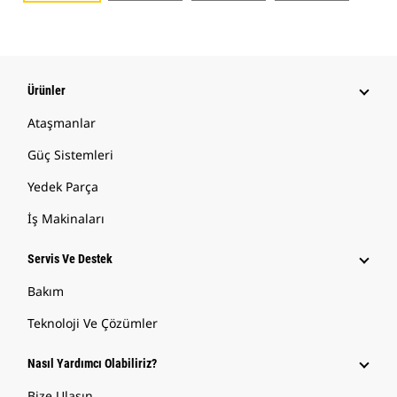
Ürünler
Ataşmanlar
Güç Sistemleri
Yedek Parça
İş Makinaları
Servis Ve Destek
Bakım
Teknoloji Ve Çözümler
Nasıl Yardımcı Olabiliriz?
Bize Ulaşın