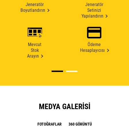
Jeneratör
Jeneratör
Boyutlandırın
Setinizi
Yapılandırın
Mevcut
Ödeme
Stok
Hesaplayıcısı
Arayın
MEDYA GALERISI
FOTOĞRAFLAR
360 GÖRÜNTÜ