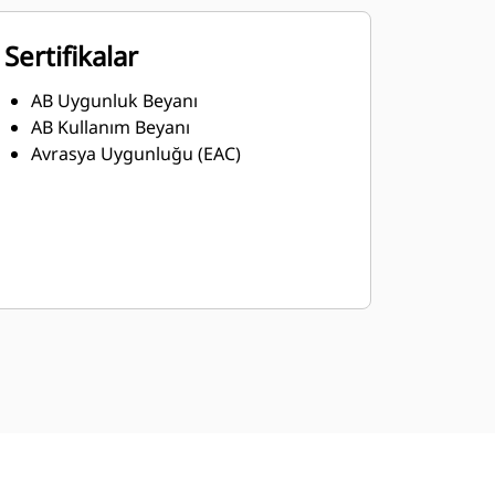
Sertifikalar
AB Uygunluk Beyanı
AB Kullanım Beyanı
Avrasya Uygunluğu (EAC)