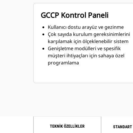
GCCP Kontrol Paneli
Kullanıcı dostu arayüz ve gezinme
Çok sayıda kurulum gereksinimlerini
karşılamak için ölçeklenebilir sistem
Genişletme modülleri ve spesifik
müşteri ihtiyaçları için sahaya özel
programlama
TEKNIK ÖZELLIKLER
STANDART