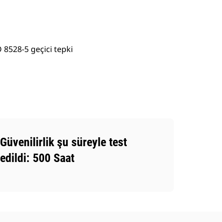
 8528-5 geçici tepki
Güvenilirlik şu süreyle test
edildi: 500 Saat