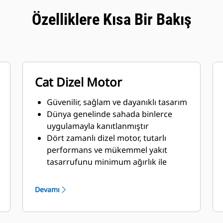
Özelliklere Kısa Bir Bakış
Cat Dizel Motor
Güvenilir, sağlam ve dayanıklı tasarım
Dünya genelinde sahada binlerce
uygulamayla kanıtlanmıştır
Dört zamanlı dizel motor, tutarlı
performans ve mükemmel yakıt
tasarrufunu minimum ağırlık ile
birleştirir
Devamı