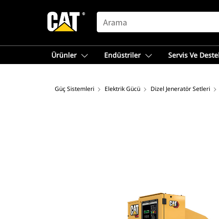
SEARCH
Ürünler
Endüstriler
Servis Ve Deste
Güç Sistemleri
Elektrik Gücü
Dizel Jeneratör Setleri