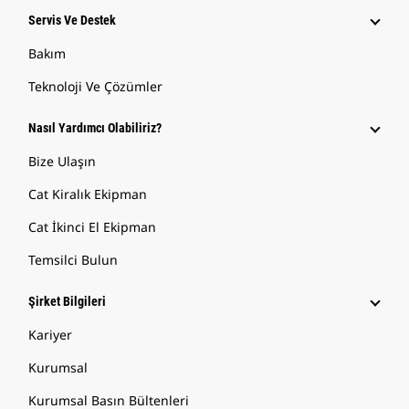
Servis Ve Destek
Bakım
Teknoloji Ve Çözümler
Nasıl Yardımcı Olabiliriz?
Bize Ulaşın
Cat Kiralık Ekipman
Cat İkinci El Ekipman
Temsilci Bulun
Şirket Bilgileri
Kariyer
Kurumsal
Kurumsal Basın Bültenleri