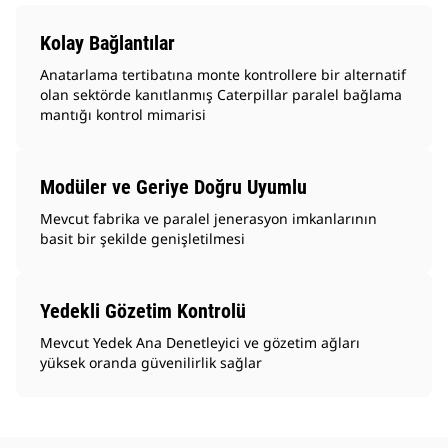
Kolay Bağlantılar
Anatarlama tertibatına monte kontrollere bir alternatif
olan sektörde kanıtlanmış Caterpillar paralel bağlama
mantığı kontrol mimarisi
Modüler ve Geriye Doğru Uyumlu
Mevcut fabrika ve paralel jenerasyon imkanlarının
basit bir şekilde genişletilmesi
Yedekli Gözetim Kontrolü
Mevcut Yedek Ana Denetleyici ve gözetim ağları
yüksek oranda güvenilirlik sağlar