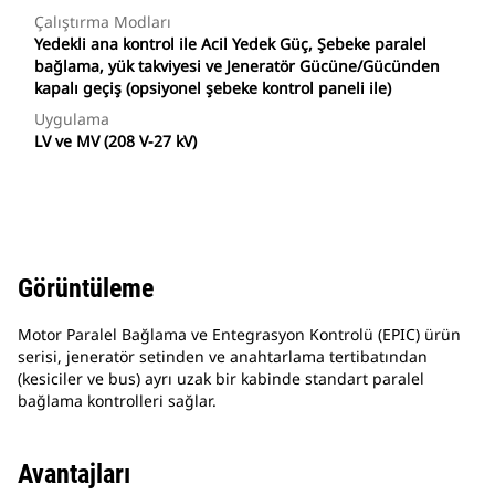
Çalıştırma Modları
Yedekli ana kontrol ile Acil Yedek Güç, Şebeke paralel
bağlama, yük takviyesi ve Jeneratör Gücüne/Gücünden
kapalı geçiş (opsiyonel şebeke kontrol paneli ile)
Uygulama
LV ve MV (208 V-27 kV)
Görüntüleme
Motor Paralel Bağlama ve Entegrasyon Kontrolü (EPIC) ürün
serisi, jeneratör setinden ve anahtarlama tertibatından
(kesiciler ve bus) ayrı uzak bir kabinde standart paralel
bağlama kontrolleri sağlar.
Avantajları