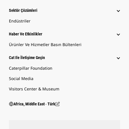
Sektör Çözümleri
Endüstriler
Haber Ve Etkinlikler
Ürünler Ve Hizmetler Basın Bültenleri
Cat Ile İletişime Geçin
Caterpillar Foundation
Social Media
Visitors Center & Museum
Africa, Middle East ‧ Türk