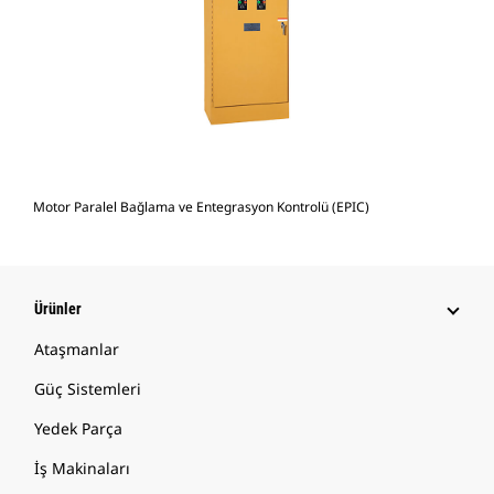
Motor Paralel Bağlama ve Entegrasyon Kontrolü (EPIC)
Ürünler
Ataşmanlar
Güç Sistemleri
Yedek Parça
İş Makinaları