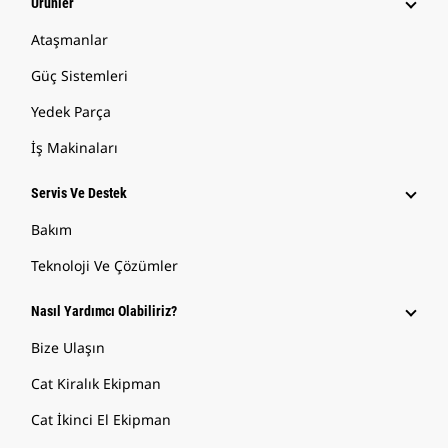
Ürünler
Ataşmanlar
Güç Sistemleri
Yedek Parça
İş Makinaları
Servis Ve Destek
Bakım
Teknoloji Ve Çözümler
Nasıl Yardımcı Olabiliriz?
Bize Ulaşın
Cat Kiralık Ekipman
Cat İkinci El Ekipman