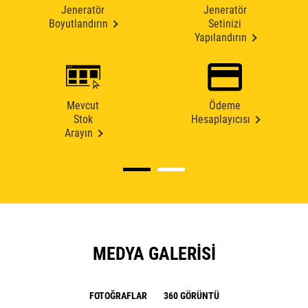
Jeneratör
Jeneratör
Boyutlandırın
Setinizi
Yapılandırın
Mevcut
Ödeme
Stok
Hesaplayıcısı
Arayın
MEDYA GALERISI
FOTOĞRAFLAR
360 GÖRÜNTÜ