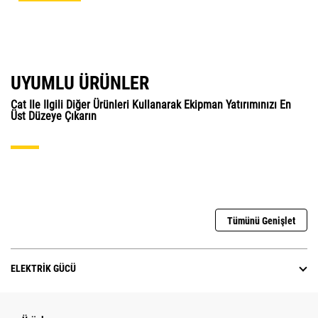
UYUMLU ÜRÜNLER
Cat Ile Ilgili Diğer Ürünleri Kullanarak Ekipman Yatırımınızı En
Üst Düzeye Çıkarın
Tümünü Genişlet
ELEKTRIK GÜCÜ