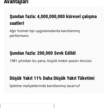
Avantajları
Şundan fazla: 4,000,000,000 küresel çalışma
saatleri
Ağır hizmet tipi uygulamalarda kanıtlanmış
performans
Şundan fazla: 200,000 Sevk Edildi
1981 yılından bu yana, büyük motor pazarı öncüsü
Düşük Yakıt 11% Daha Düşük Yakıt Tüketimi
İşletme maliyetlerinde kanıtlanmış tasarruf