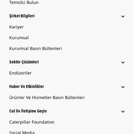
Temsilci Bulun
Şirket Bilgileri
Kariyer
Kurumsal
Kurumsal Basın Bültenleri
Sektör Çözümleri
Endüstriler
Haber Ve Etkinlikler
Ürünler Ve Hizmetler Basın Bültenleri
Cat Ile İletişime Geçin
Caterpillar Foundation
Social Media