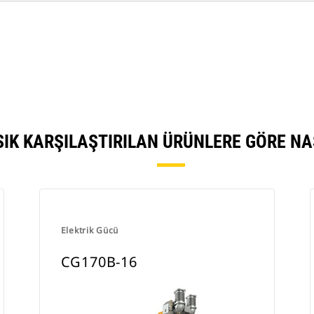
IK KARŞILAŞTIRILAN ÜRÜNLERE GÖRE N
Elektrik Gücü
CG170B-16