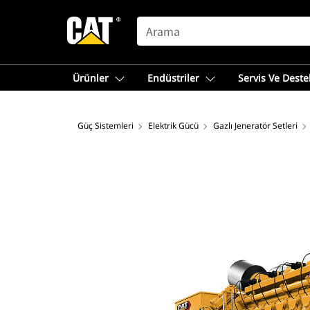
SEARCH
Ürünler
Endüstriler
Servis Ve Deste
Güç Sistemleri
Elektrik Gücü
Gazlı Jeneratör Setleri