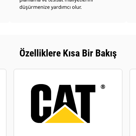
düşürmenize yardımcı olur.
Özelliklere Kısa Bir Bakış