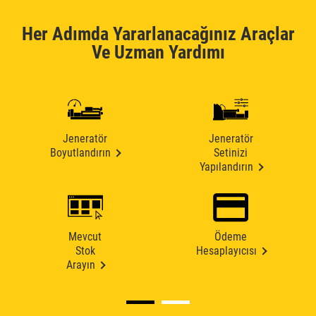
Her Adımda Yararlanacağınız Araçlar
Ve Uzman Yardımı
Jeneratör
Jeneratör
Boyutlandırın
Setinizi
Yapılandırın
Mevcut
Ödeme
Stok
Hesaplayıcısı
Arayın