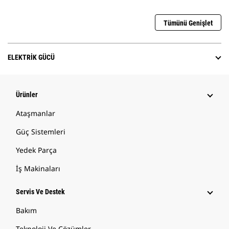
Tümünü Genişlet
ELEKTRIK GÜCÜ
Ürünler
Ataşmanlar
Güç Sistemleri
Yedek Parça
İş Makinaları
Servis Ve Destek
Bakım
Teknoloji Ve Çözümler