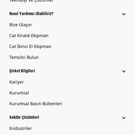
Nasıl Yardımcı Olabiliriz?
Bize Ulaşın
Cat Kiralık Ekipman
Cat İkinci El Ekipman
Temsilci Bulun
Şirket Bilgileri
Kariyer
Kurumsal
Kurumsal Basın Bültenleri
Sektör Çözümleri
Endüstriler