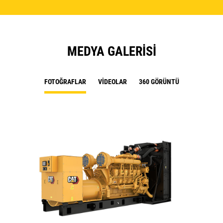
MEDYA GALERISI
FOTOĞRAFLAR
VIDEOLAR
360 GÖRÜNTÜ