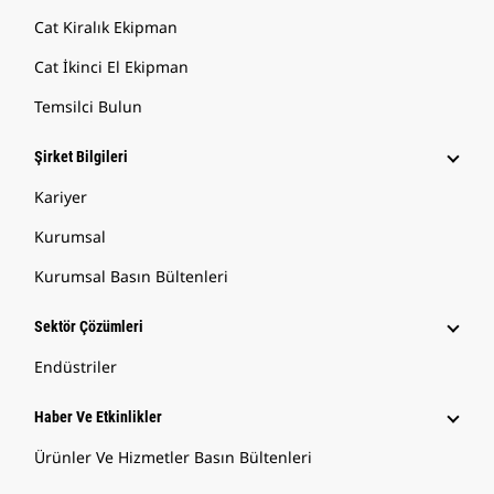
Cat Kiralık Ekipman
Cat İkinci El Ekipman
Temsilci Bulun
Şirket Bilgileri
Kariyer
Kurumsal
Kurumsal Basın Bültenleri
Sektör Çözümleri
Endüstriler
Haber Ve Etkinlikler
Ürünler Ve Hizmetler Basın Bültenleri