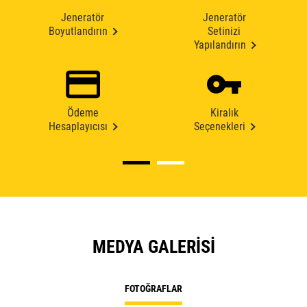
Jeneratör
Jeneratör
Boyutlandırın
Setinizi
Yapılandırın
Ödeme
Kiralık
Hesaplayıcısı
Seçenekleri
MEDYA GALERISI
FOTOĞRAFLAR