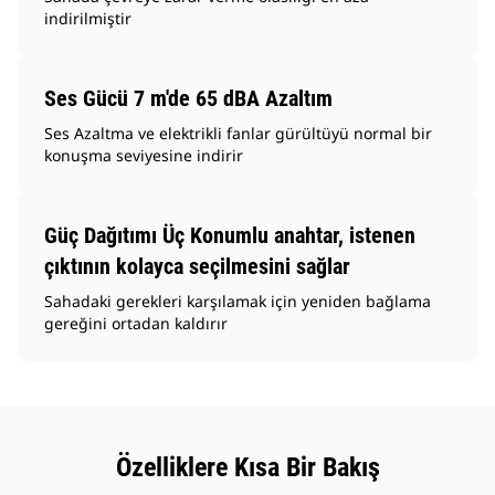
indirilmiştir
Ses Gücü 7 m'de 65 dBA Azaltım
Ses Azaltma ve elektrikli fanlar gürültüyü normal bir
konuşma seviyesine indirir
Güç Dağıtımı Üç Konumlu anahtar, istenen
çıktının kolayca seçilmesini sağlar
Sahadaki gerekleri karşılamak için yeniden bağlama
gereğini ortadan kaldırır
Özelliklere Kısa Bir Bakış