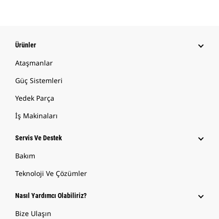
Ürünler
Ataşmanlar
Güç Sistemleri
Yedek Parça
İş Makinaları
Servis Ve Destek
Bakım
Teknoloji Ve Çözümler
Nasıl Yardımcı Olabiliriz?
Bize Ulaşın