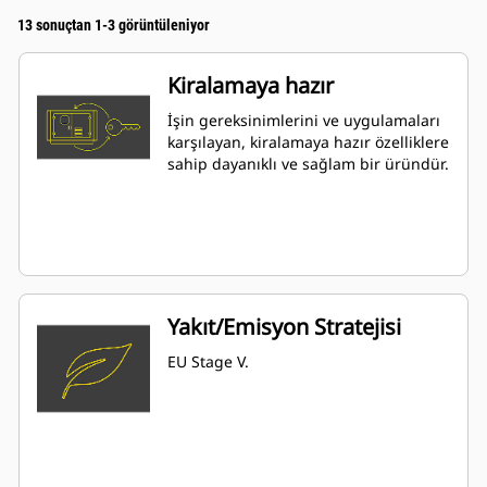
13 sonuçtan 1-3 görüntüleniyor
Kiralamaya hazır
İşin gereksinimlerini ve uygulamaları
karşılayan, kiralamaya hazır özelliklere
sahip dayanıklı ve sağlam bir üründür.
Yakıt/Emisyon Stratejisi
EU Stage V.