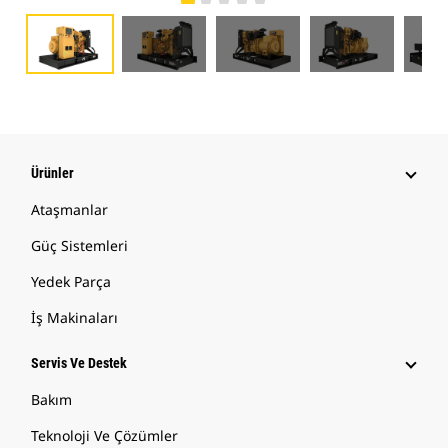
Ürünler
Ataşmanlar
Güç Sistemleri
Yedek Parça
İş Makinaları
Servis Ve Destek
Bakım
Teknoloji Ve Çözümler