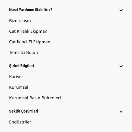
Nasıl Yardımcı Olabiliriz?
Bize Ulaşın
Cat Kiralık Ekipman
Cat İkinci El Ekipman
Temsilci Bulun
Şirket Bilgileri
Kariyer
Kurumsal
Kurumsal Basın Bültenleri
Sektör Çözümleri
Endüstriler