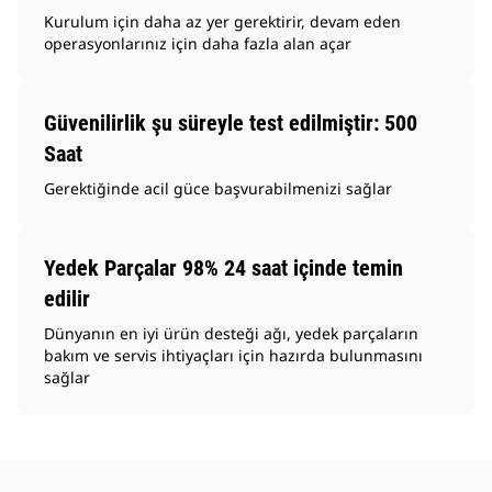
Kurulum için daha az yer gerektirir, devam eden
operasyonlarınız için daha fazla alan açar
Güvenilirlik şu süreyle test edilmiştir: 500
Saat
Gerektiğinde acil güce başvurabilmenizi sağlar
Yedek Parçalar 98% 24 saat içinde temin
edilir
Dünyanın en iyi ürün desteği ağı, yedek parçaların
bakım ve servis ihtiyaçları için hazırda bulunmasını
sağlar