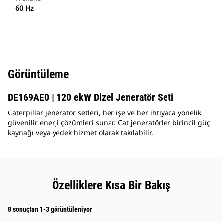
60 Hz
Görüntüleme
DE169AE0 | 120 ekW Dizel Jeneratör Seti
Caterpillar jeneratör setleri, her işe ve her ihtiyaca yönelik
güvenilir enerji çözümleri sunar. Cat jeneratörler birincil güç
kaynağı veya yedek hizmet olarak takılabilir.
Özelliklere Kısa Bir Bakış
8 sonuçtan 1-3 görüntüleniyor