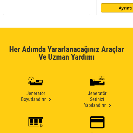
Ayrıntı
Her Adımda Yararlanacağınız Araçlar
Ve Uzman Yardımı
Jeneratör
Jeneratör
Boyutlandırın
Setinizi
Yapılandırın