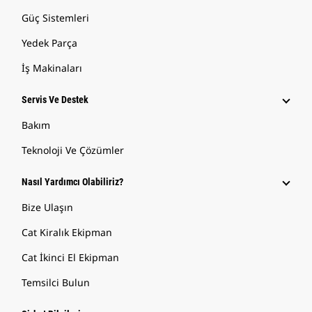
Güç Sistemleri
Yedek Parça
İş Makinaları
Servis Ve Destek
Bakım
Teknoloji Ve Çözümler
Nasıl Yardımcı Olabiliriz?
Bize Ulaşın
Cat Kiralık Ekipman
Cat İkinci El Ekipman
Temsilci Bulun