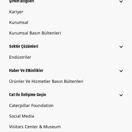
Şirket Bilgileri
Kariyer
Kurumsal
Kurumsal Basın Bültenleri
Sektör Çözümleri
Endüstriler
Haber Ve Etkinlikler
Ürünler Ve Hizmetler Basın Bültenleri
Cat Ile İletişime Geçin
Caterpillar Foundation
Social Media
Visitors Center & Museum