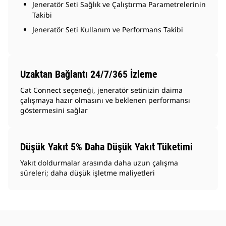
Jeneratör Seti Sağlık ve Çalıştırma Parametrelerinin
Takibi
Jeneratör Seti Kullanım ve Performans Takibi
Uzaktan Bağlantı 24/7/365 İzleme
Cat Connect seçeneği, jeneratör setinizin daima
çalışmaya hazır olmasını ve beklenen performansı
göstermesini sağlar
Düşük Yakıt 5% Daha Düşük Yakıt Tüketimi
Yakıt doldurmalar arasında daha uzun çalışma
süreleri; daha düşük işletme maliyetleri