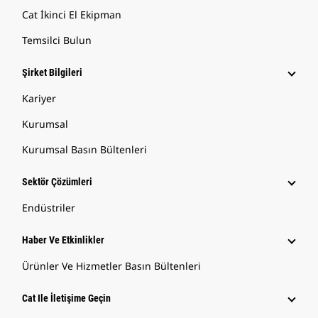
Cat İkinci El Ekipman
Temsilci Bulun
Şirket Bilgileri
Kariyer
Kurumsal
Kurumsal Basın Bültenleri
Sektör Çözümleri
Endüstriler
Haber Ve Etkinlikler
Ürünler Ve Hizmetler Basın Bültenleri
Cat Ile İletişime Geçin