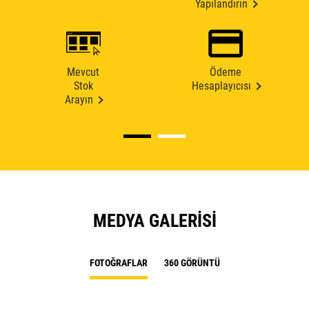
Yapılandırın
Mevcut
Ödeme
Stok
Hesaplayıcısı
Arayın
MEDYA GALERISI
FOTOĞRAFLAR
360 GÖRÜNTÜ