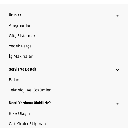
Ürünler
Ataşmanlar
Güç Sistemleri
Yedek Parça
İş Makinaları
Servis Ve Destek
Bakım
Teknoloji Ve Çözümler
Nasıl Yardımcı Olabiliriz?
Bize Ulaşın
Cat Kiralık Ekipman