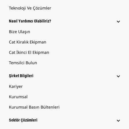
Teknoloji Ve Çözümler
Nasıl Yardımcı Olabiliriz?
Bize Ulaşın
Cat Kiralık Ekipman
Cat İkinci El Ekipman
Temsilci Bulun
Şirket Bilgileri
Kariyer
Kurumsal
Kurumsal Basın Bültenleri
Sektör Çözümleri