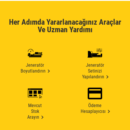
Her Adımda Yararlanacağınız Araçlar
Ve Uzman Yardımı
Jeneratör
Jeneratör
Boyutlandırın
Setinizi
Yapılandırın
Mevcut
Ödeme
Stok
Hesaplayıcısı
Arayın