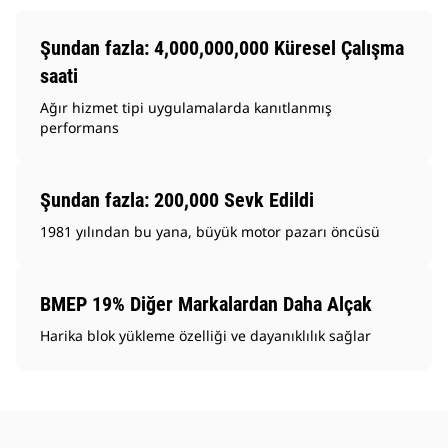
Şundan fazla: 4,000,000,000 Küresel Çalışma
saati
Ağır hizmet tipi uygulamalarda kanıtlanmış
performans
Şundan fazla: 200,000 Sevk Edildi
1981 yılından bu yana, büyük motor pazarı öncüsü
BMEP 19% Diğer Markalardan Daha Alçak
Harika blok yükleme özelliği ve dayanıklılık sağlar