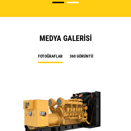
MEDYA GALERISI
FOTOĞRAFLAR
360 GÖRÜNTÜ