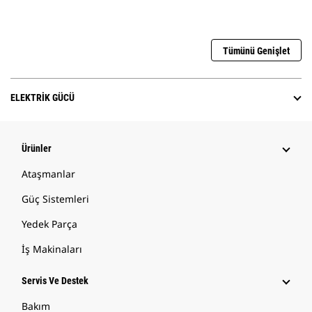
Tümünü Genişlet
ELEKTRIK GÜCÜ
Ürünler
Ataşmanlar
Güç Sistemleri
Yedek Parça
İş Makinaları
Servis Ve Destek
Bakım