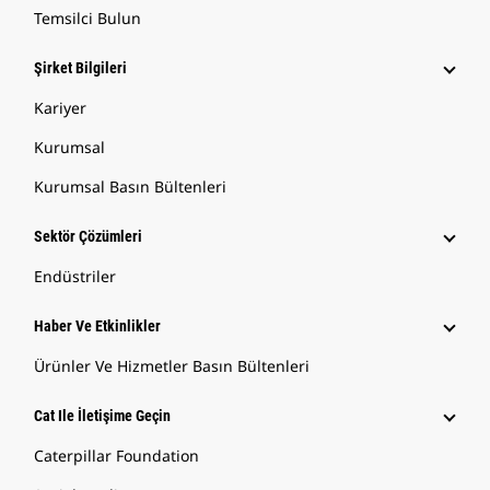
Temsilci Bulun
Şirket Bilgileri
Kariyer
Kurumsal
Kurumsal Basın Bültenleri
Sektör Çözümleri
Endüstriler
Haber Ve Etkinlikler
Ürünler Ve Hizmetler Basın Bültenleri
Cat Ile İletişime Geçin
Caterpillar Foundation