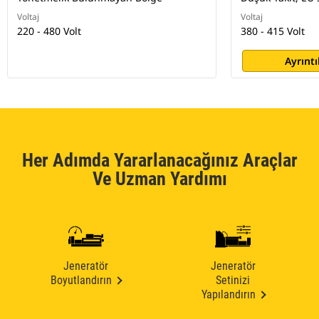
Voltaj
Voltaj
220 - 480 Volt
380 - 415 Volt
Ayrıntı
Her Adımda Yararlanacağınız Araçlar
Ve Uzman Yardımı
Jeneratör
Jeneratör
Boyutlandırın
Setinizi
Yapılandırın