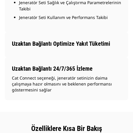
Jeneratör Seti Sağlık ve Çalıştırma Parametrelerinin
Takibi
Jeneratör Seti Kullanım ve Performans Takibi
Uzaktan Bağlantı Optimize Yakıt Tüketimi
Uzaktan Bağlantı 24/7/365 İzleme
Cat Connect seçeneği, jeneratör setinizin daima
çalışmaya hazır olmasını ve beklenen performansı
göstermesini sağlar
Özelliklere Kısa Bir Bakış