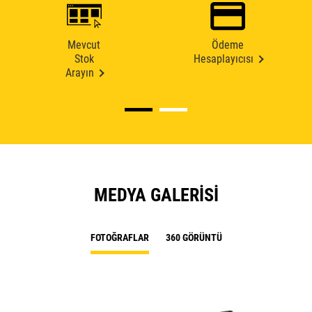
Mevcut
Ödeme
Stok
Hesaplayıcısı
Arayın
MEDYA GALERISI
FOTOĞRAFLAR
360 GÖRÜNTÜ