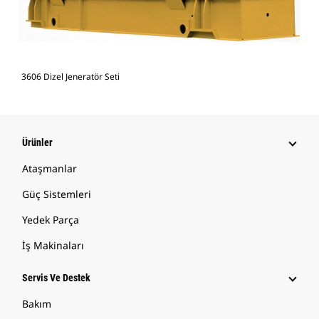
3606 Dizel Jeneratör Seti
Ürünler
Ataşmanlar
Güç Sistemleri
Yedek Parça
İş Makinaları
Servis Ve Destek
Bakım