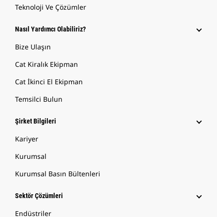
Teknoloji Ve Çözümler
Nasıl Yardımcı Olabiliriz?
Bize Ulaşın
Cat Kiralık Ekipman
Cat İkinci El Ekipman
Temsilci Bulun
Şirket Bilgileri
Kariyer
Kurumsal
Kurumsal Basın Bültenleri
Sektör Çözümleri
Endüstriler