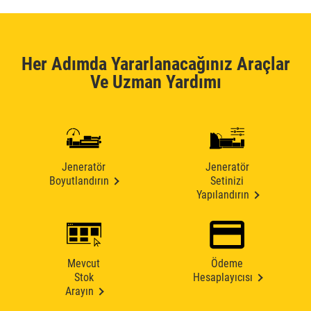
Her Adımda Yararlanacağınız Araçlar
Ve Uzman Yardımı
Jeneratör
Jeneratör
Boyutlandırın
Setinizi
Yapılandırın
Mevcut
Ödeme
Stok
Hesaplayıcısı
Arayın