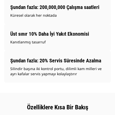
Şundan fazla: 200,000,000 Çalışma saatleri
Küresel olarak her noktada
Üst sınır 10% Daha İyi Yakıt Ekonomisi
Kanıtlanmış tasarruf
Şundan fazla: 20% Servis Süresinde Azalma
Silindir başına iki kontrol portu, dilimli kam milleri ve
ayrı kafalar servis yapmayı kolaylaştırır
Özelliklere Kısa Bir Bakış