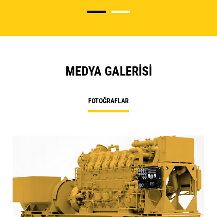
MEDYA GALERISI
FOTOĞRAFLAR