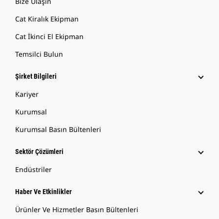
Bize Ulaşın
Cat Kiralık Ekipman
Cat İkinci El Ekipman
Temsilci Bulun
Şirket Bilgileri
Kariyer
Kurumsal
Kurumsal Basın Bültenleri
Sektör Çözümleri
Endüstriler
Haber Ve Etkinlikler
Ürünler Ve Hizmetler Basın Bültenleri