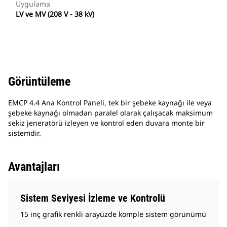
Uygulama
LV ve MV (208 V - 38 kV)
Görüntüleme
EMCP 4.4 Ana Kontrol Paneli, tek bir şebeke kaynağı ile veya
şebeke kaynağı olmadan paralel olarak çalışacak maksimum
sekiz jeneratörü izleyen ve kontrol eden duvara monte bir
sistemdir.
Avantajları
Sistem Seviyesi İzleme ve Kontrolü
15 inç grafik renkli arayüzde komple sistem görünümü