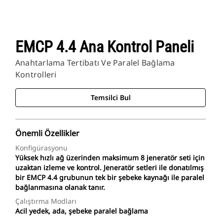
EMCP 4.4 Ana Kontrol Paneli
Anahtarlama Tertibatı Ve Paralel Bağlama
Kontrolleri
Temsilci Bul
Önemli Özellikler
Konfigürasyonu
Yüksek hızlı ağ üzerinden maksimum 8 jeneratör seti için
uzaktan izleme ve kontrol. Jeneratör setleri ile donatılmış
bir EMCP 4.4 grubunun tek bir şebeke kaynağı ile paralel
bağlanmasına olanak tanır.
Çalıştırma Modları
Acil yedek, ada, şebeke paralel bağlama