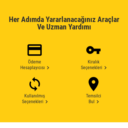
Her Adımda Yararlanacağınız Araçlar
Ve Uzman Yardımı
Ödeme
Kiralık
Hesaplayıcısı
Seçenekleri
Kullanılmış
Temsilci
Seçenekleri
Bul