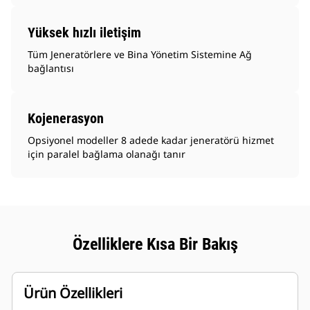
Yüksek hızlı iletişim
Tüm Jeneratörlere ve Bina Yönetim Sistemine Ağ
bağlantısı
Kojenerasyon
Opsiyonel modeller 8 adede kadar jeneratörü hizmet
için paralel bağlama olanağı tanır
Özelliklere Kısa Bir Bakış
Ürün Özellikleri