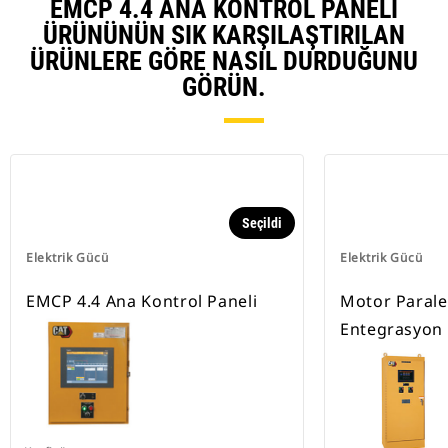
EMCP 4.4 ANA KONTROL PANELI
ÜRÜNÜNÜN SIK KARŞILAŞTIRILAN
ÜRÜNLERE GÖRE NASIL DURDUĞUNU
GÖRÜN.
Seçildi
Elektrik Gücü
Elektrik Gücü
EMCP 4.4 Ana Kontrol Paneli
Motor Parale
Entegrasyon 