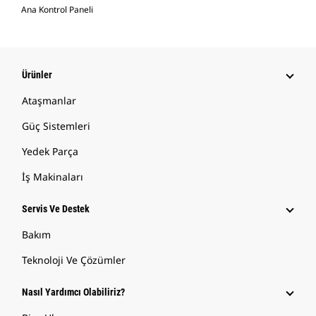
Ana Kontrol Paneli
Ürünler
Ataşmanlar
Güç Sistemleri
Yedek Parça
İş Makinaları
Servis Ve Destek
Bakım
Teknoloji Ve Çözümler
Nasıl Yardımcı Olabiliriz?