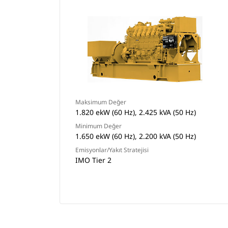
Maksimum Değer
1.820 ekW (60 Hz), 2.425 kVA (50 Hz)
Minimum Değer
1.650 ekW (60 Hz), 2.200 kVA (50 Hz)
Emisyonlar/Yakıt Stratejisi
IMO Tier 2