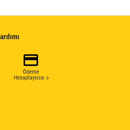
ardımı
Ödeme
Hesaplayıcısı