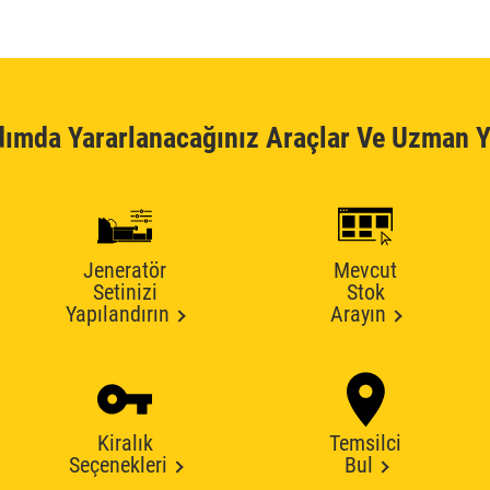
dımda Yararlanacağınız Araçlar Ve Uzman Y
Jeneratör
Mevcut
Setinizi
Stok
Yapılandırın
Arayın
Kiralık
Temsilci
Seçenekleri
Bul