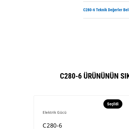
C280-6 Teknik Değerler Bel
C280-6 ÜRÜNÜNÜN SI
Seçildi
Elektrik Gücü
C280-6