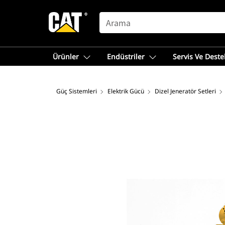
SEARCH
Ürünler
Endüstriler
Servis Ve Deste
Güç Sistemleri
Elektrik Gücü
Dizel Jeneratör Setleri