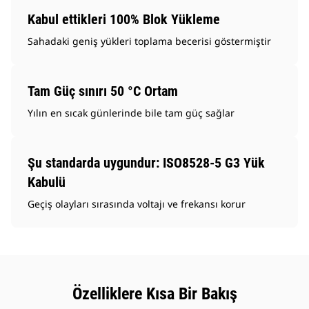
Kabul ettikleri 100% Blok Yükleme
Sahadaki geniş yükleri toplama becerisi göstermiştir
Tam Güç sınırı 50 °C Ortam
Yılın en sıcak günlerinde bile tam güç sağlar
Şu standarda uygundur: ISO8528-5 G3 Yük
Kabulü
Geçiş olayları sırasında voltajı ve frekansı korur
Özelliklere Kısa Bir Bakış