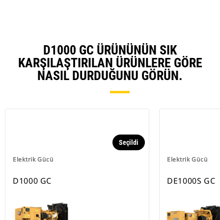
D1000 GC ÜRÜNÜNÜN SIK
KARŞILAŞTIRILAN ÜRÜNLERE GÖRE
NASIL DURDUĞUNU GÖRÜN.
Seçildi
Elektrik Gücü
Elektrik Gücü
D1000 GC
DE1000S GC