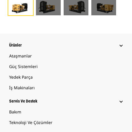
Ürünler
Ataşmanlar
Güç Sistemleri
Yedek Parça
İş Makinaları
Servis Ve Destek
Bakım
Teknoloji Ve Çözümler