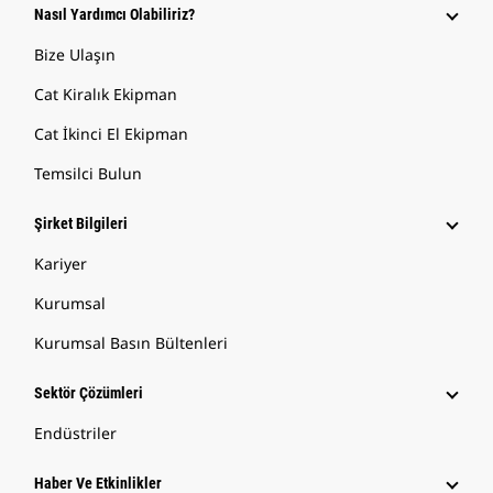
Nasıl Yardımcı Olabiliriz?
Bize Ulaşın
Cat Kiralık Ekipman
Cat İkinci El Ekipman
Temsilci Bulun
Şirket Bilgileri
Kariyer
Kurumsal
Kurumsal Basın Bültenleri
Sektör Çözümleri
Endüstriler
Haber Ve Etkinlikler