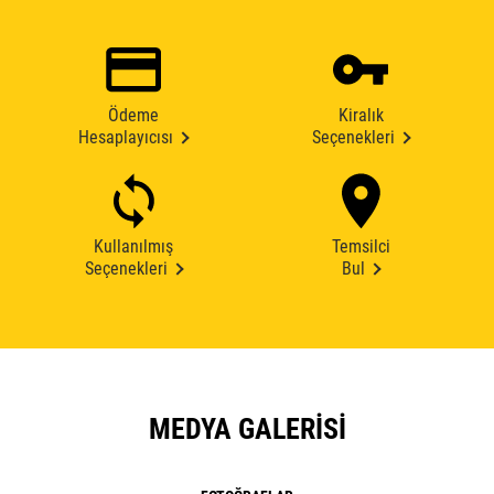
Ödeme
Kiralık
Hesaplayıcısı
Seçenekleri
Kullanılmış
Temsilci
Seçenekleri
Bul
MEDYA GALERISI