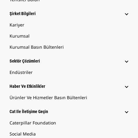
Şirket Bilgileri
Kariyer
Kurumsal
Kurumsal Basın Bültenleri
Sektör Çözümleri
Endüstriler
Haber Ve Etkinlikler
Ürünler Ve Hizmetler Basın Bültenleri
Cat Ile İletişime Geçin
Caterpillar Foundation
Social Media