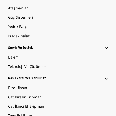
Ataşmanlar
Güç Sistemleri
Yedek Parça
İş Makinaları
Servis Ve Destek
Bakım
Teknoloji Ve Çözümler
Nasıl Yardımcı Olabiliriz?
Bize Ulaşın
Cat Kiralık Ekipman
Cat İkinci El Ekipman
Temsilci Bulun