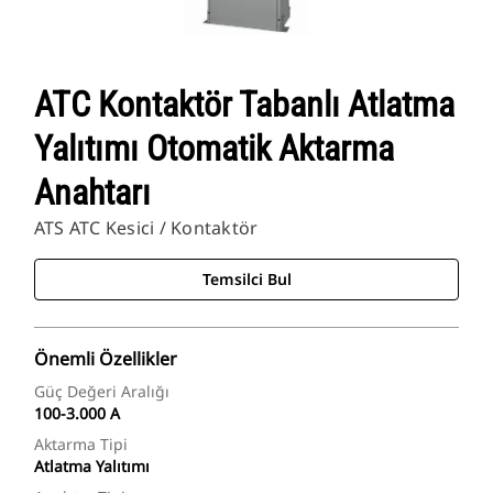
ATC Kontaktör Tabanlı Atlatma
Yalıtımı Otomatik Aktarma
Anahtarı
ATS ATC Kesici / Kontaktör
Temsilci Bul
Önemli Özellikler
Güç Değeri Aralığı
100-3.000 A
Aktarma Tipi
Atlatma Yalıtımı