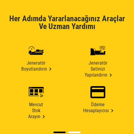
Her Adımda Yararlanacağınız Araçlar
Ve Uzman Yardımı
Jeneratör
Jeneratör
Boyutlandırın
Setinizi
Yapılandırın
Mevcut
Ödeme
Stok
Hesaplayıcısı
Arayın