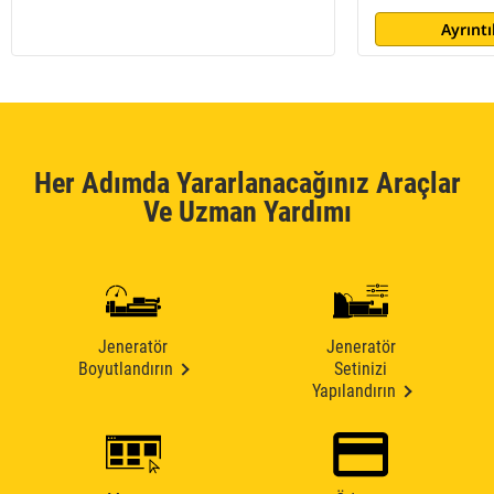
Ayrıntı
Her Adımda Yararlanacağınız Araçlar
Ve Uzman Yardımı
Jeneratör
Jeneratör
Boyutlandırın
Setinizi
Yapılandırın