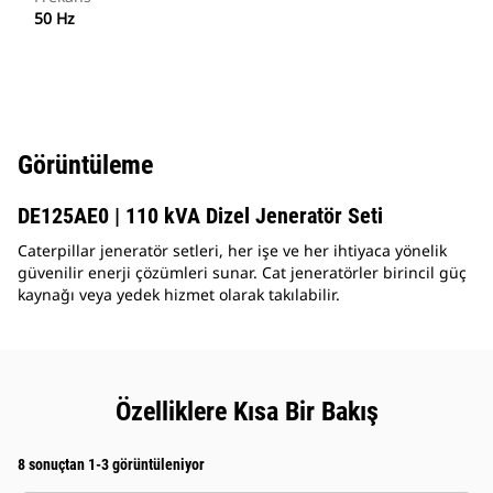
50 Hz
Görüntüleme
DE125AE0 | 110 kVA Dizel Jeneratör Seti
Caterpillar jeneratör setleri, her işe ve her ihtiyaca yönelik
güvenilir enerji çözümleri sunar. Cat jeneratörler birincil güç
kaynağı veya yedek hizmet olarak takılabilir.
Özelliklere Kısa Bir Bakış
8 sonuçtan 1-3 görüntüleniyor