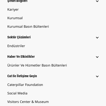
Şirket Bilgileri
Kariyer
Kurumsal
Kurumsal Basın Bültenleri
Sektör Çözümleri
Endüstriler
Haber Ve Etkinlikler
Ürünler Ve Hizmetler Basın Bültenleri
Cat Ile İletişime Geçin
Caterpillar Foundation
Social Media
Visitors Center & Museum