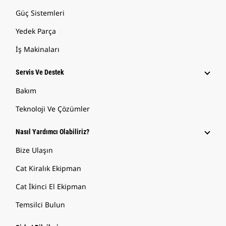
Güç Sistemleri
Yedek Parça
İş Makinaları
Servis Ve Destek
Bakım
Teknoloji Ve Çözümler
Nasıl Yardımcı Olabiliriz?
Bize Ulaşın
Cat Kiralık Ekipman
Cat İkinci El Ekipman
Temsilci Bulun