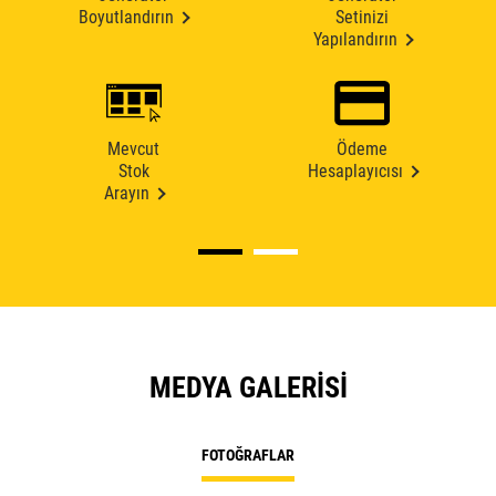
Boyutlandırın
Setinizi
Yapılandırın
Mevcut
Ödeme
Stok
Hesaplayıcısı
Arayın
MEDYA GALERISI
FOTOĞRAFLAR