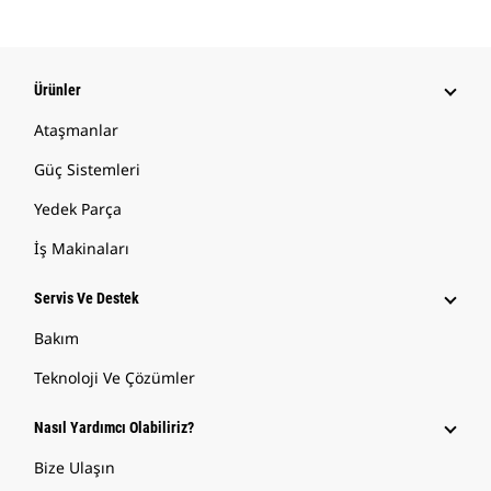
Ürünler
Ataşmanlar
Güç Sistemleri
Yedek Parça
İş Makinaları
Servis Ve Destek
Bakım
Teknoloji Ve Çözümler
Nasıl Yardımcı Olabiliriz?
Bize Ulaşın