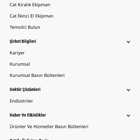
Cat Kiralık Ekipman
Cat İkinci El Ekipman
Temsilci Bulun
Şirket Bilgileri
Kariyer
Kurumsal
Kurumsal Basın Bültenleri
Sektör Çözümleri
Endüstriler
Haber Ve Etkinlikler
Ürünler Ve Hizmetler Basın Bültenleri