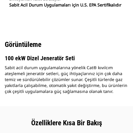
Sabit Acil Durum Uygulamaları için U.S. EPA Sertifikalıdır
Görüntüleme
100 ekW Dizel Jeneratör Seti
Sabit acil durum uygulamalarına yönelik Cat® kıvılcım
ateşlemeli jeneratör setleri, güç ihtiyaçlarınız için çok daha
temiz ve sürdürülebilir çözümler sunar. Çeşitli türlerde gaz
yakıtlarla çalışabilme, otomatik yakıt değiştirme, bu ürünlerin
çok çeşitli uygulamalara güç sağlamasına olanak tanır.
Özelliklere Kısa Bir Bakış