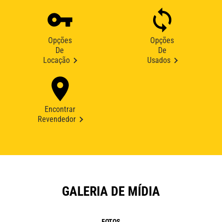
Opções
Opções
De
De
Locação
Usados
Encontrar
Revendedor
GALERIA DE MÍDIA
FOTOS