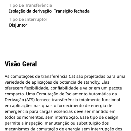
Tipo De Transferência
Isolação da derivação, Transição fechada
Tipo De Interruptor
Disjuntor
Visão Geral
As comutações de transferência Cat são projetadas para uma
variedade de aplicações de potência de standby. Elas
oferecem flexibilidade, confiabilidade e valor em um pacote
compacto. Uma Comutação de Isolamento Automática da
Derivação (ATS) fornece transferência totalmente funcional
em aplicações nas quais o fornecimento de energia de
emergência para cargas essências deve ser mantido em
todos os momentos, sem interrupção. Esse tipo de design
permite a inspeção, manutenção ou substituição dos
mecanismos da comutação de energia sem interrupção dos