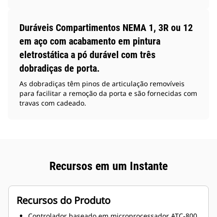
Duráveis Compartimentos NEMA 1, 3R ou 12
em aço com acabamento em pintura
eletrostática a pó durável com três
dobradiças de porta.
As dobradiças têm pinos de articulação removíveis
para facilitar a remoção da porta e são fornecidas com
travas com cadeado.
Recursos em um Instante
Recursos do Produto
Controlador baseado em microprocessador ATC-800