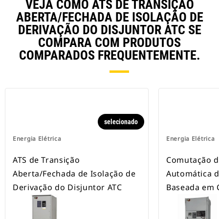
VEJA COMO ATS DE TRANSIÇÃO
ABERTA/FECHADA DE ISOLAÇÃO DE
DERIVAÇÃO DO DISJUNTOR ATC SE
COMPARA COM PRODUTOS
COMPARADOS FREQUENTEMENTE.
selecionado
Energia Elétrica
Energia Elétrica
ATS de Transição
Comutação d
Aberta/Fechada de Isolação de
Automática d
Derivação do Disjuntor ATC
Baseada em 