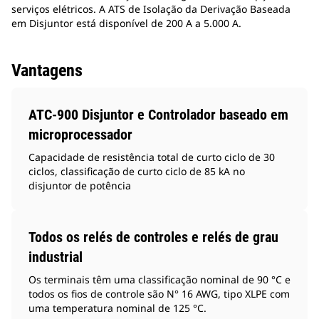
serviços elétricos. A ATS de Isolação da Derivação Baseada
em Disjuntor está disponível de 200 A a 5.000 A.
Vantagens
ATC-900 Disjuntor e Controlador baseado em
microprocessador
Capacidade de resistência total de curto ciclo de 30
ciclos, classificação de curto ciclo de 85 kA no
disjuntor de potência
Todos os relés de controles e relés de grau
industrial
Os terminais têm uma classificação nominal de 90 °C e
todos os fios de controle são N° 16 AWG, tipo XLPE com
uma temperatura nominal de 125 °C.