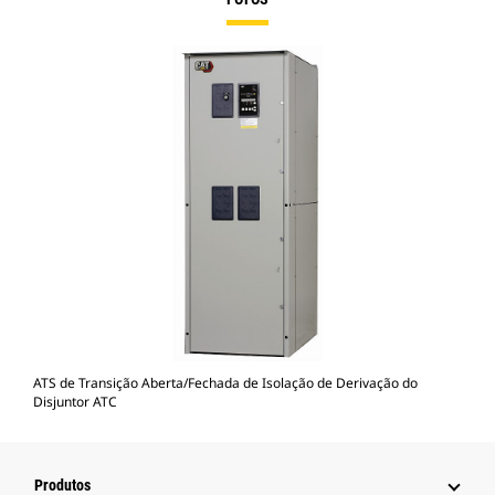
ATS de Transição Aberta/Fechada de Isolação de Derivação do
Disjuntor ATC
Produtos