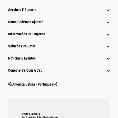
Serviços E Suporte
Como Podemos Ajudar?
Informações Da Empresa
Soluções Do Setor
Notícias E Eventos
Conecte-Se Com A Cat
América Latina ‧ Português
Redes Sociais
Os Cookies São Obrigatórios