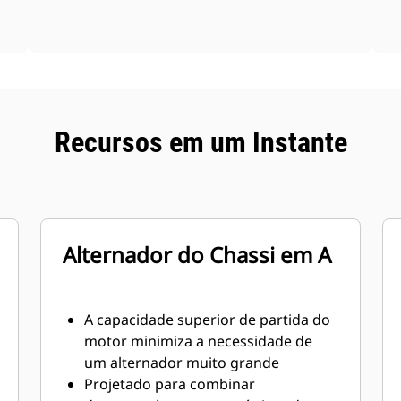
Recursos em um Instante
Alternador do Chassi em A
A capacidade superior de partida do
motor minimiza a necessidade de
um alternador muito grande
Projetado para combinar