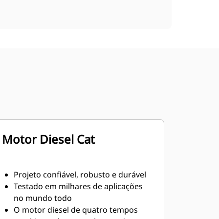
Motor Diesel Cat
Projeto confiável, robusto e durável
Testado em milhares de aplicações
no mundo todo
O motor diesel de quatro tempos