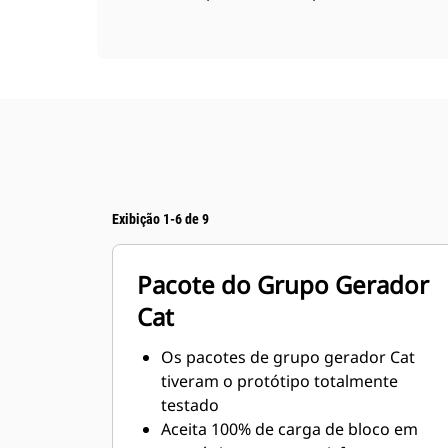
Exibição 1-6 de 9
Pacote do Grupo Gerador
Cat
Os pacotes de grupo gerador Cat
tiveram o protótipo totalmente
testado
Aceita 100% de carga de bloco em