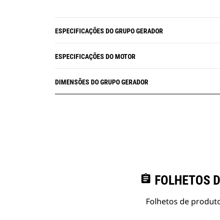
ESPECIFICAÇÕES DO GRUPO GERADOR
ESPECIFICAÇÕES DO MOTOR
DIMENSÕES DO GRUPO GERADOR
assignment
FOLHETOS D
Folhetos de produto