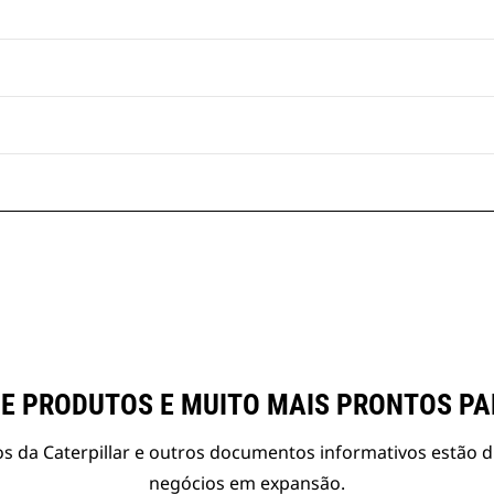
E PRODUTOS E MUITO MAIS PRONTOS P
s da Caterpillar e outros documentos informativos estão d
negócios em expansão.