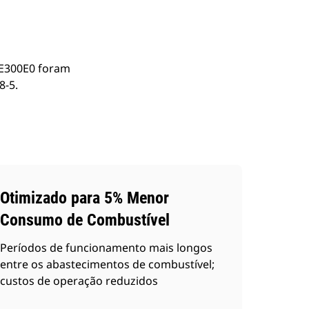
DE300E0 foram
8-5.
Otimizado para 5% Menor
Consumo de Combustível
Períodos de funcionamento mais longos
entre os abastecimentos de combustível;
custos de operação reduzidos