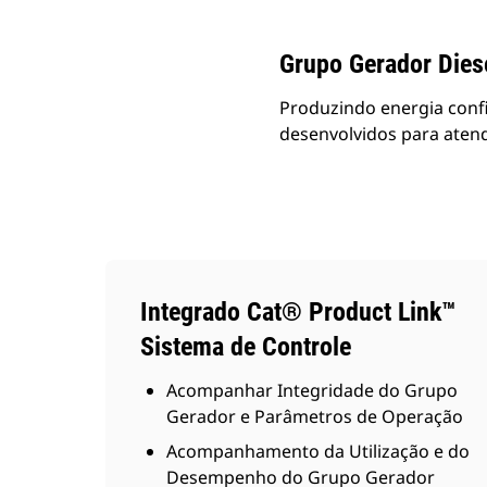
Grupo Gerador Dies
Produzindo energia conf
desenvolvidos para atend
Integrado Cat® Product Link™
Sistema de Controle
Acompanhar Integridade do Grupo
Gerador e Parâmetros de Operação
Acompanhamento da Utilização e do
Desempenho do Grupo Gerador