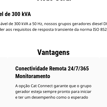
el de 300 kVA
iável de 300 kVA a 50 Hz, nossos grupos geradores diesel 
er aos requisitos de resposta transiente da norma ISO 852
Vantagens
Conectividade Remota 24/7/365
Monitoramento
A opção Cat Connect garante que o grupo
gerador esteja sempre pronto para iniciar
e ter um desempenho como o esperado