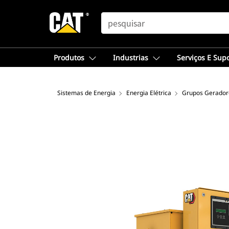
SEARCH
Produtos
Industrias
Serviços E Sup
Sistemas de Energia
Energia Elétrica
Grupos Geradore