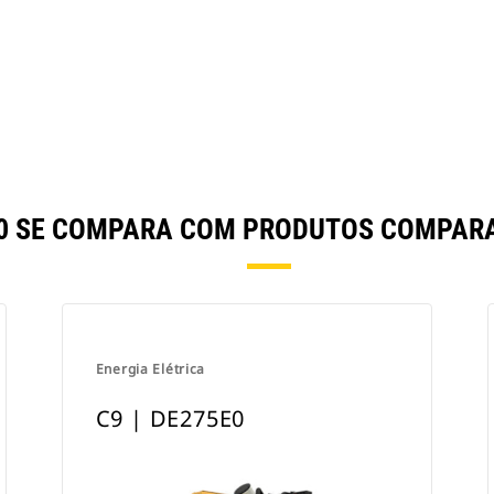
0E0 SE COMPARA COM PRODUTOS COMPAR
Energia Elétrica
C9 | DE275E0