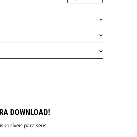
ARA DOWNLOAD!
isponíveis para seus