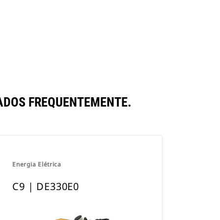
ADOS FREQUENTEMENTE.
Energia Elétrica
C9 | DE330E0