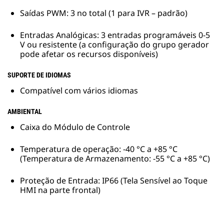
Saídas PWM: 3 no total (1 para IVR – padrão)
Entradas Analógicas: 3 entradas programáveis 0-5
V ou resistente (a configuração do grupo gerador
pode afetar os recursos disponíveis)
SUPORTE DE IDIOMAS
Compatível com vários idiomas
AMBIENTAL
Caixa do Módulo de Controle
Temperatura de operação: -40 °C a +85 °C
(Temperatura de Armazenamento: -55 °C a +85 °C)
Proteção de Entrada: IP66 (Tela Sensível ao Toque
HMI na parte frontal)