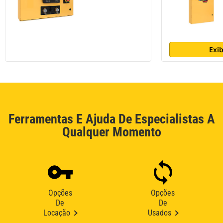
Exib
Ferramentas E Ajuda De Especialistas A
Qualquer Momento
Opções
Opções
De
De
Locação
Usados