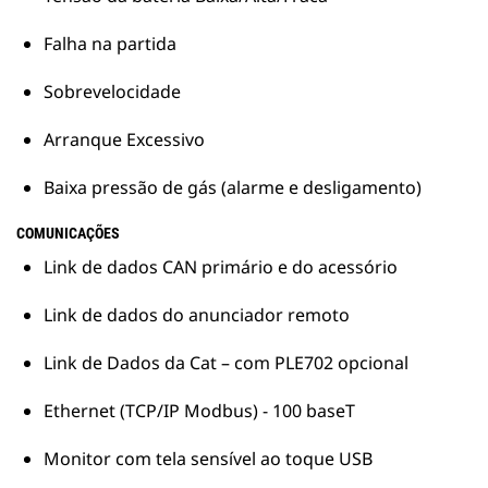
Falha na partida
Sobrevelocidade
Arranque Excessivo
Baixa pressão de gás (alarme e desligamento)
COMUNICAÇÕES
Link de dados CAN primário e do acessório
Link de dados do anunciador remoto
Link de Dados da Cat – com PLE702 opcional
Ethernet (TCP/IP Modbus) - 100 baseT
Monitor com tela sensível ao toque USB