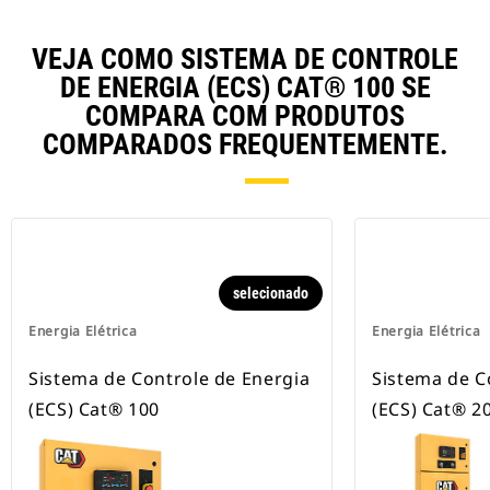
VEJA COMO SISTEMA DE CONTROLE
DE ENERGIA (ECS) CAT® 100 SE
COMPARA COM PRODUTOS
COMPARADOS FREQUENTEMENTE.
selecionado
Energia Elétrica
Energia Elétrica
Sistema de Controle de Energia
Sistema de C
(ECS) Cat® 100
(ECS) Cat® 2