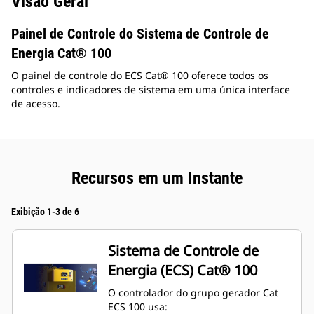
Visão Geral
Painel de Controle do Sistema de Controle de
Energia Cat® 100
O painel de controle do ECS Cat® 100 oferece todos os
controles e indicadores de sistema em uma única interface
de acesso.
Recursos em um Instante
Exibição 1-3 de 6
Sistema de Controle de
Energia (ECS) Cat® 100
O controlador do grupo gerador Cat
ECS 100 usa: