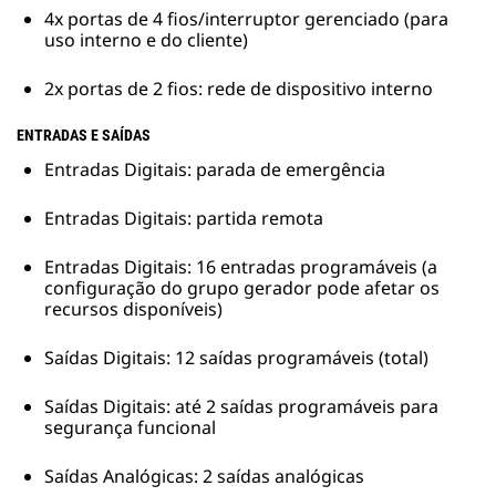
4x portas de 4 fios/interruptor gerenciado (para
uso interno e do cliente)
2x portas de 2 fios: rede de dispositivo interno
ENTRADAS E SAÍDAS
Entradas Digitais: parada de emergência
Entradas Digitais: partida remota
Entradas Digitais: 16 entradas programáveis (a
configuração do grupo gerador pode afetar os
recursos disponíveis)
Saídas Digitais: 12 saídas programáveis (total)
Saídas Digitais: até 2 saídas programáveis para
segurança funcional
Saídas Analógicas: 2 saídas analógicas