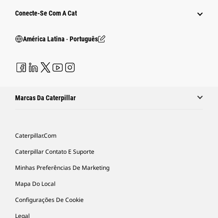
Conecte-Se Com A Cat
América Latina ‧ Português
Marcas Da Caterpillar
Caterpillar.com
Caterpillar Contato E Suporte
Minhas Preferências De Marketing
Mapa Do Local
Configurações De Cookie
Legal