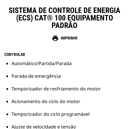
SISTEMA DE CONTROLE DE ENERGIA
(ECS) CAT® 100 EQUIPAMENTO
PADRÃO
print
IMPRIMIR
CONTROLAR
Automático/Partida/Parada
Parada de emergência
Temporizador de resfriamento do motor
Acionamento do ciclo do motor
Temporizador do ciclo programável
Ajuste de velocidade e tensão