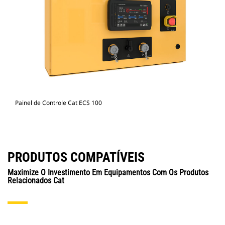
Painel de Controle Cat ECS 100
PRODUTOS COMPATÍVEIS
Maximize O Investimento Em Equipamentos Com Os Produtos
Relacionados Cat