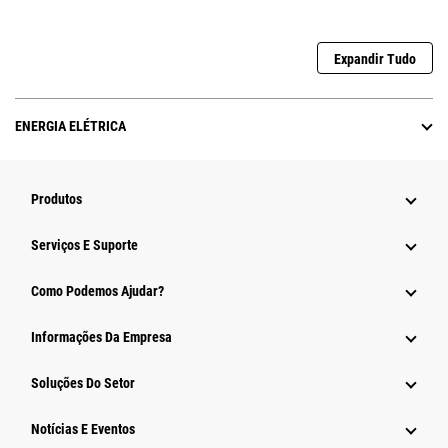
Expandir Tudo
ENERGIA ELÉTRICA
Produtos
Serviços E Suporte
Como Podemos Ajudar?
Informações Da Empresa
Soluções Do Setor
Notícias E Eventos