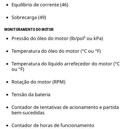
Equilíbrio de corrente (46)
Sobrecarga (49)
MONITORAMENTO DO MOTOR
Pressão do óleo do motor (lb/pol² ou kPa)
Temperatura do óleo do motor (°C ou °F)
Temperatura do líquido arrefecedor do motor (°C
ou °F)
Rotação do motor (RPM)
Tensão da bateria
Contador de tentativas de acionamento e partida
bem-sucedidas
Contador de horas de funcionamento