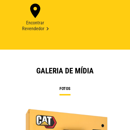
Encontrar
Revendedor
GALERIA DE MÍDIA
FOTOS