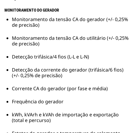
MONITORAMENTO DO GERADOR
Monitoramento da tensão CA do gerador (+/- 0,25%
de precisão)
Monitoramento da tensão CA do utilitário (+/- 0,25%
de precisão)
Detecção trifásica/4 fios (L-L e L-N)
Detecção da corrente do gerador (trifásica/6 fios)
(+/- 0,25% de precisão)
Corrente CA do gerador (por fase e média)
Frequência do gerador
kWh, kVArh e kVAh de importação e exportação
(total e percurso)