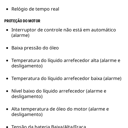
Relógio de tempo real
PROTEÇÃO DO MOTOR
Interruptor de controle não está em automático
(alarme)
Baixa pressão do óleo
Temperatura do líquido arrefecedor alta (alarme e
desligamento)
Temperatura do líquido arrefecedor baixa (alarme)
Nível baixo do líquido arrefecedor (alarme e
desligamento)
Alta temperatura de óleo do motor (alarme e
desligamento)
Tensão da bateria Baixa/Alta/Fraca