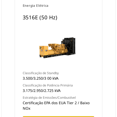
Energia Elétrica
3516E (50 Hz)
Classificação de Standby
3.500/3.250/3 00 kVA
Classificação de Potência Primária
3.175/2.950/2.725 kVA
Estratégia de Emissões/Combustível
Certificação EPA dos EUA Tier 2 / Baixo
NOx