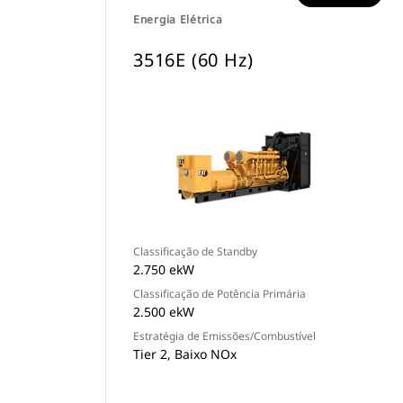
Energia Elétrica
3516E (60 Hz)
Classificação de Standby
2.750 ekW
Classificação de Potência Primária
2.500 ekW
Estratégia de Emissões/Combustível
Tier 2, Baixo NOx