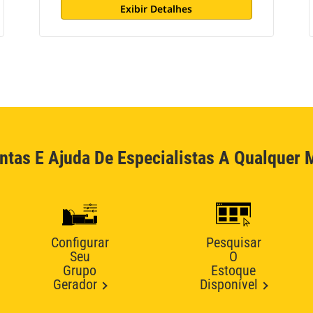
Exibir Detalhes
ntas E Ajuda De Especialistas A Qualquer
Configurar
Pesquisar
Seu
O
Grupo
Estoque
Gerador
Disponível