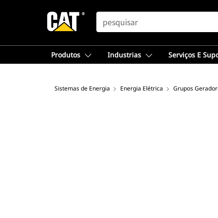
SEARCH
Produtos
Industrias
Serviços E Sup
Sistemas de Energia
Energia Elétrica
Grupos Geradore