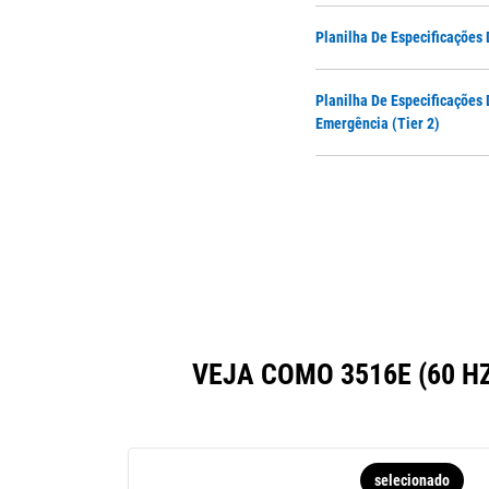
Planilha De Especificações 
Planilha De Especificações 
Emergência (Tier 2)
VEJA COMO 3516E (60 
selecionado