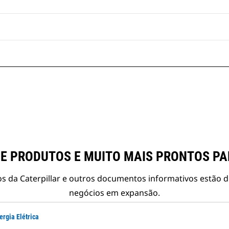
E PRODUTOS E MUITO MAIS PRONTOS P
s da Caterpillar e outros documentos informativos estão d
negócios em expansão.
ergia Elétrica