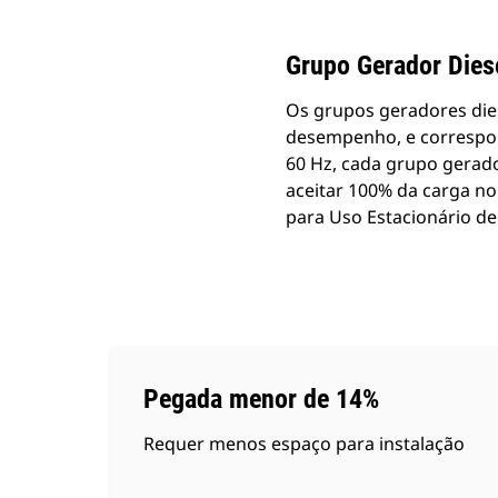
Grupo Gerador Dies
Os grupos geradores dies
desempenho, e correspon
60 Hz, cada grupo gerado
aceitar 100% da carga n
para Uso Estacionário de
Pegada menor de 14%
Requer menos espaço para instalação