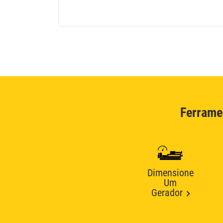
Ferrame
Dimensione
Um
Gerador