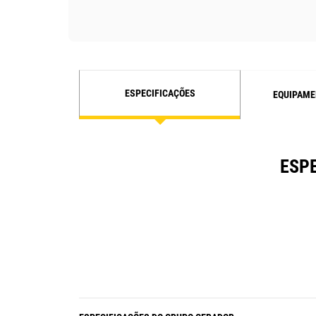
ESPECIFICAÇÕES
EQUIPAME
ESPE