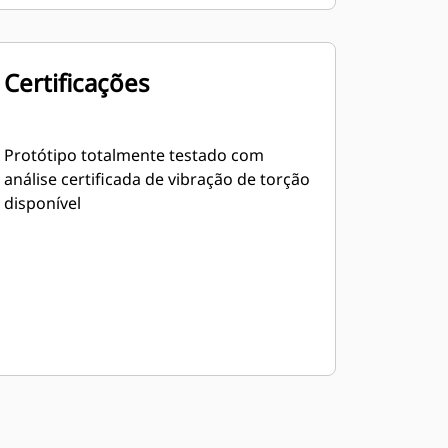
Certificações
Protótipo totalmente testado com
análise certificada de vibração de torção
disponível