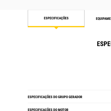
ESPECIFICAÇÕES
EQUIPAME
ESPE
ESPECIFICAÇÕES DO GRUPO GERADOR
ESPECIFICAÇÕES DO MOTOR