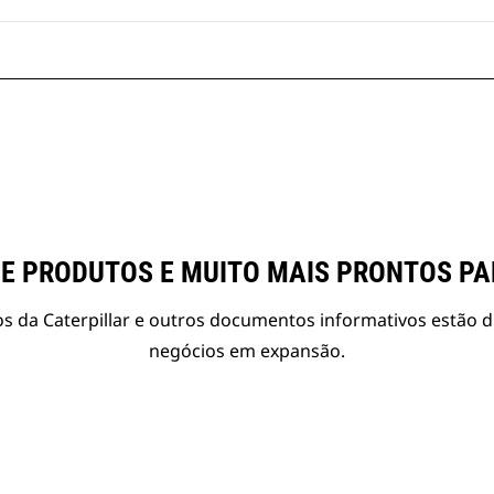
E PRODUTOS E MUITO MAIS PRONTOS P
s da Caterpillar e outros documentos informativos estão d
negócios em expansão.