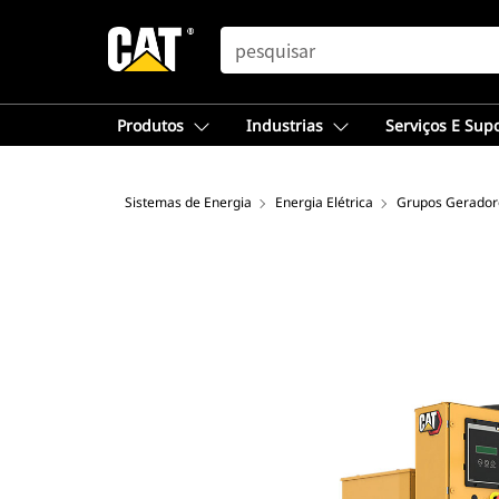
SEARCH
Produtos
Industrias
Serviços E Sup
Sistemas de Energia
Energia Elétrica
Grupos Geradore