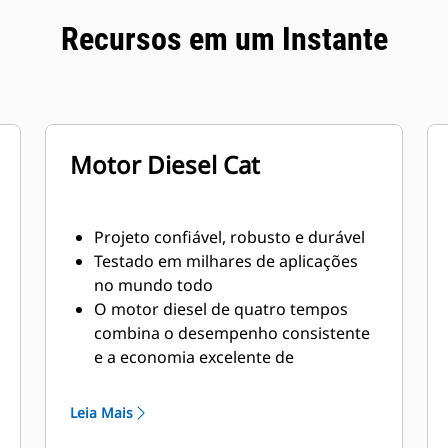
Recursos em um Instante
Motor Diesel Cat
Projeto confiável, robusto e durável
Testado em milhares de aplicações
no mundo todo
O motor diesel de quatro tempos
combina o desempenho consistente
e a economia excelente de
combustível com o peso mínimo
Leia Mais