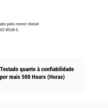
ado pelo motor diesel
ISO 8528-5.
Testado quanto à confiabilidade
por mais 500 Hours (Horas)