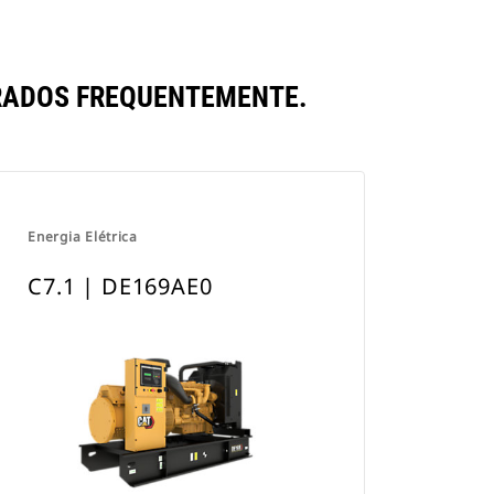
RADOS FREQUENTEMENTE.
Energia Elétrica
C7.1 | DE169AE0