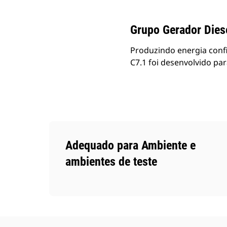
Grupo Gerador Dies
Produzindo energia confi
C7.1 foi desenvolvido pa
Adequado para Ambiente e
ambientes de teste