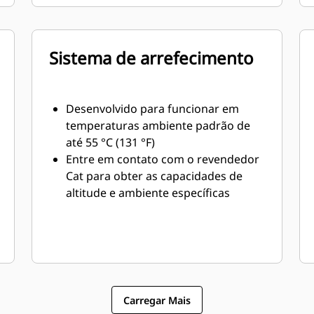
Sistema de arrefecimento
Desenvolvido para funcionar em
temperaturas ambiente padrão de
até 55 °C (131 °F)
Entre em contato com o revendedor
Cat para obter as capacidades de
altitude e ambiente específicas
Carregar Mais