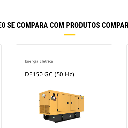
65E0 SE COMPARA COM PRODUTOS COMPA
Energia Elétrica
DE150 GC (50 Hz)