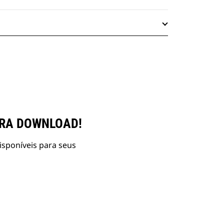
ARA DOWNLOAD!
isponíveis para seus