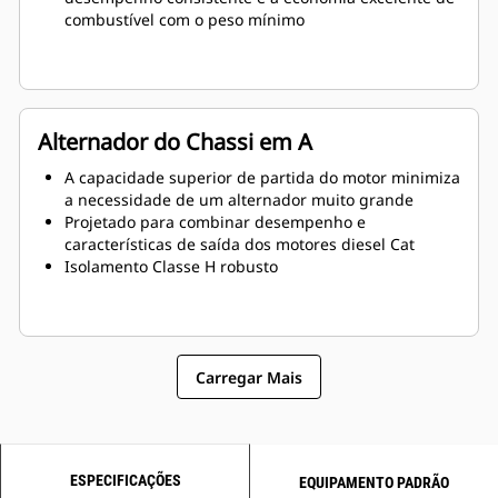
combustível com o peso mínimo
Alternador do Chassi em A
A capacidade superior de partida do motor minimiza
a necessidade de um alternador muito grande
Projetado para combinar desempenho e
características de saída dos motores diesel Cat
Isolamento Classe H robusto
Carregar Mais
ESPECIFICAÇÕES
EQUIPAMENTO PADRÃO