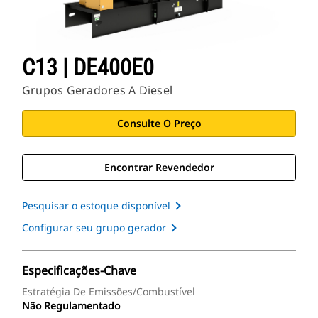
C13 | DE400E0
Grupos Geradores A Diesel
Consulte O Preço
Encontrar Revendedor
Pesquisar o estoque disponível
Configurar seu grupo gerador
Especificações-Chave
Estratégia De Emissões/Combustível
Não Regulamentado