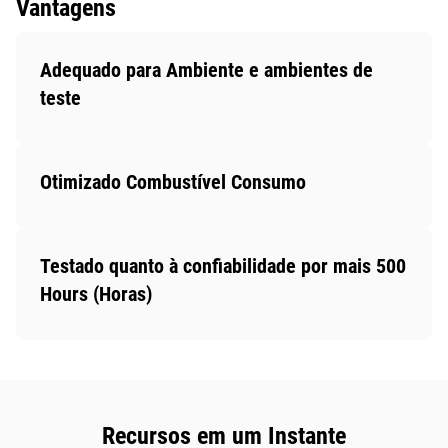
Vantagens
Adequado para Ambiente e ambientes de
teste
Otimizado Combustível Consumo
Testado quanto à confiabilidade por mais 500
Hours (Horas)
Recursos em um Instante