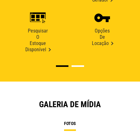
Pesquisar
Opções
O
De
Estoque
Locação
Disponível
GALERIA DE MÍDIA
FOTOS