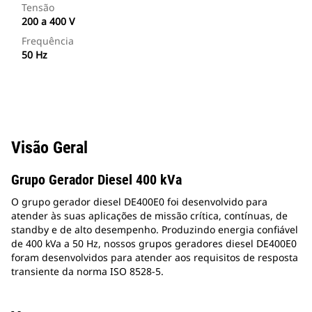
Tensão
200 a 400 V
Frequência
50 Hz
Visão Geral
Grupo Gerador Diesel 400 kVa
O grupo gerador diesel DE400E0 foi desenvolvido para
atender às suas aplicações de missão crítica, contínuas, de
standby e de alto desempenho. Produzindo energia confiável
de 400 kVa a 50 Hz, nossos grupos geradores diesel DE400E0
foram desenvolvidos para atender aos requisitos de resposta
transiente da norma ISO 8528-5.