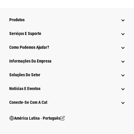
Produtos
Serviços E Suporte
Como Podemos Ajudar?
Informações Da Empresa
Soluções Do Setor
Notícias E Eventos
Conecte-Se Com A Cat
América Latina ‧ Português