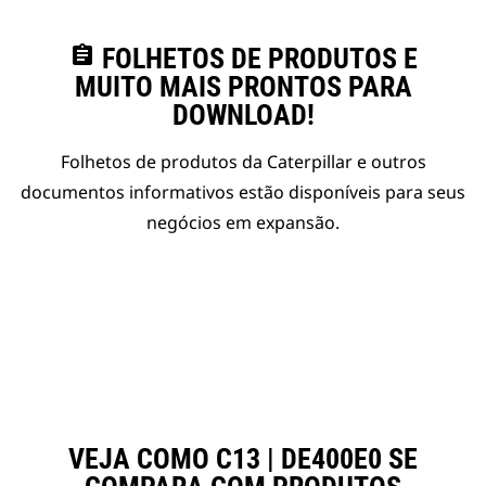
assignment
FOLHETOS DE PRODUTOS E
MUITO MAIS PRONTOS PARA
DOWNLOAD!
Folhetos de produtos da Caterpillar e outros
documentos informativos estão disponíveis para seus
negócios em expansão.
VEJA COMO C13 | DE400E0 SE