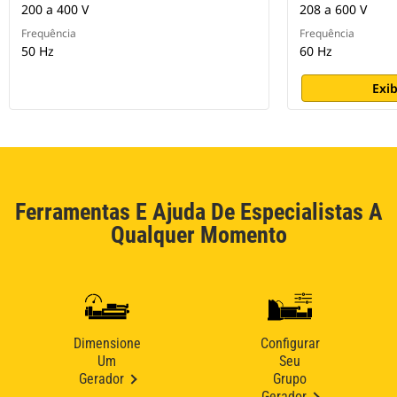
200 a 400 V
208 a 600 V
Frequência
Frequência
50 Hz
60 Hz
Exib
Ferramentas E Ajuda De Especialistas A
Qualquer Momento
Dimensione
Configurar
Um
Seu
Gerador
Grupo
Gerador