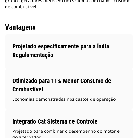
grupos geradores oferecem um sistema com baixo consumo
de combustível.
Vantagens
Projetado especificamente para a Índia
Regulamentação
Otimizado para 11% Menor Consumo de
Combustível
Economias demonstradas nos custos de operação
integrado Cat Sistema de Controle
Projetado para combinar o desempenho do motor e
do alternador