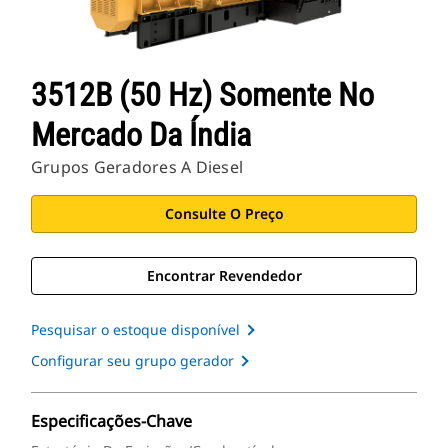
3512B (50 Hz) Somente No
Mercado Da Índia
Grupos Geradores A Diesel
Consulte O Preço
Encontrar Revendedor
Pesquisar o estoque disponível
Configurar seu grupo gerador
Especificações-Chave