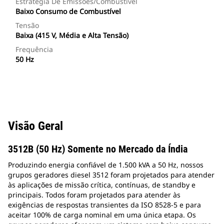
Estratégia De Emissões/Combustível
Baixo Consumo de Combustível
Tensão
Baixa (415 V, Média e Alta Tensão)
Frequência
50 Hz
Visão Geral
3512B (50 Hz) Somente no Mercado da Índia
Produzindo energia confiável de 1.500 kVA a 50 Hz, nossos
grupos geradores diesel 3512 foram projetados para atender
às aplicações de missão crítica, contínuas, de standby e
principais. Todos foram projetados para atender às
exigências de respostas transientes da ISO 8528-5 e para
aceitar 100% de carga nominal em uma única etapa. Os