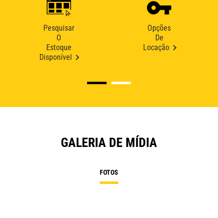
Pesquisar
Opções
O
De
Estoque
Locação
Disponível
GALERIA DE MÍDIA
FOTOS