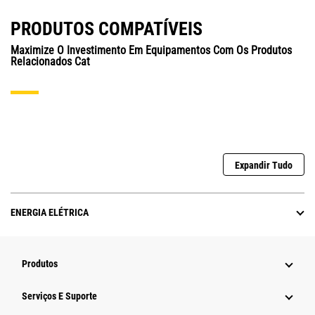
PRODUTOS COMPATÍVEIS
Maximize O Investimento Em Equipamentos Com Os Produtos
Relacionados Cat
Expandir Tudo
ENERGIA ELÉTRICA
Produtos
Serviços E Suporte