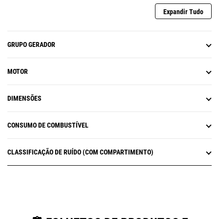
Expandir Tudo
GRUPO GERADOR
MOTOR
DIMENSÕES
CONSUMO DE COMBUSTÍVEL
CLASSIFICAÇÃO DE RUÍDO (COM COMPARTIMENTO)