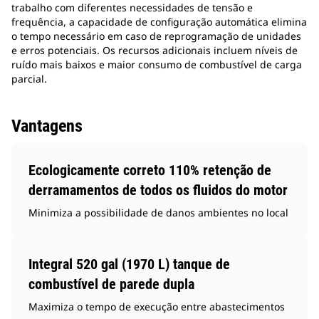
trabalho com diferentes necessidades de tensão e
frequência, a capacidade de configuração automática elimina
o tempo necessário em caso de reprogramação de unidades
e erros potenciais. Os recursos adicionais incluem níveis de
ruído mais baixos e maior consumo de combustível de carga
parcial.
Vantagens
Ecologicamente correto 110% retenção de
derramamentos de todos os fluidos do motor
Minimiza a possibilidade de danos ambientes no local
Integral 520 gal (1970 L) tanque de
combustível de parede dupla
Maximiza o tempo de execução entre abastecimentos