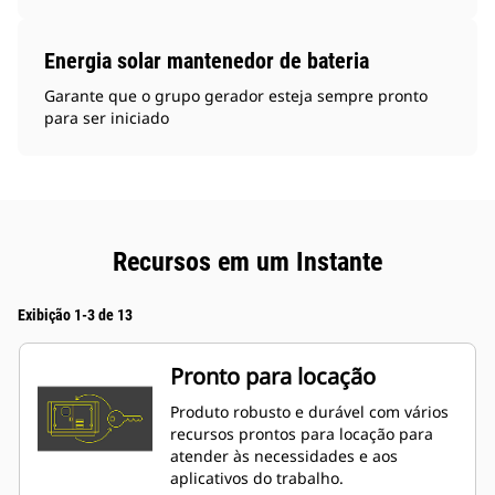
Energia solar mantenedor de bateria
Garante que o grupo gerador esteja sempre pronto
para ser iniciado
Recursos em um Instante
Exibição 1-3 de 13
Pronto para locação
Produto robusto e durável com vários
recursos prontos para locação para
atender às necessidades e aos
aplicativos do trabalho.