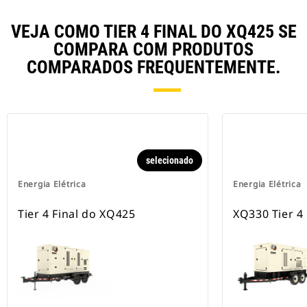
VEJA COMO TIER 4 FINAL DO XQ425 SE
COMPARA COM PRODUTOS
COMPARADOS FREQUENTEMENTE.
selecionado
Energia Elétrica
Energia Elétrica
Tier 4 Final do XQ425
XQ330 Tier 4 