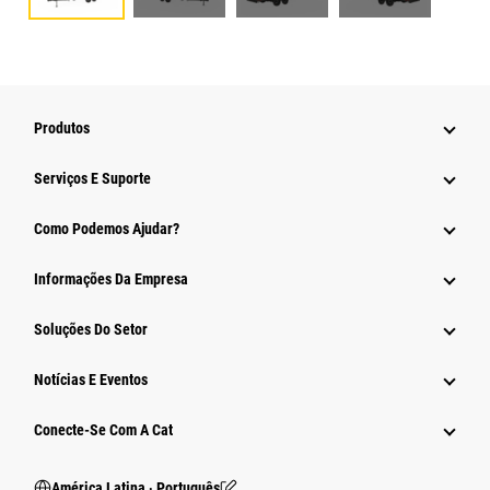
Produtos
Serviços E Suporte
Como Podemos Ajudar?
Informações Da Empresa
Soluções Do Setor
Notícias E Eventos
Conecte-Se Com A Cat
América Latina ‧ Português