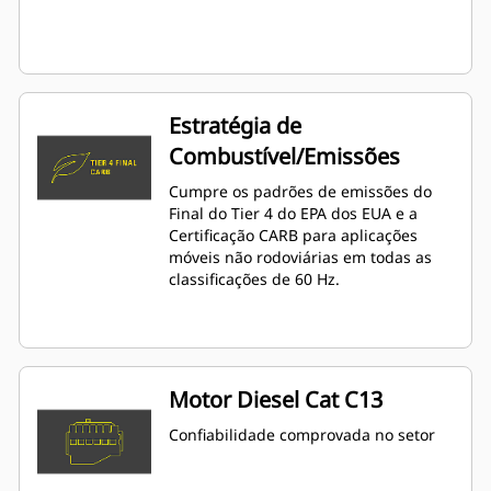
Estratégia de
Combustível/Emissões
Cumpre os padrões de emissões do
Final do Tier 4 do EPA dos EUA e a
Certificação CARB para aplicações
móveis não rodoviárias em todas as
classificações de 60 Hz.
Motor Diesel Cat C13
Confiabilidade comprovada no setor