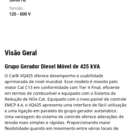
Tensão
120 - 600 V
Visão Geral
Grupo Gerador Diesel Móvel de 425 kVA
O Cat® XQ425 oferece desempenho e usabilidade
aprimorada de nível mundial. Esse modelo é movido pelo
motor Cat C13 em conformidade com Tier 4 Final, eficiente
em termos de combustível e equipado com o Sistema de
Redução de NOx Cat. Equipado com o novo painel de controle
EMCP 4.4, o XQ425 apresenta uma interface de fácil utilização
e uma ligação em paralelo do grupo gerador automático.
Uma vantagem do sistema de controle oferece alterações de
tensão mais simples e rápidas. Proporcionando maior
flexibilidade quando em movimento entre vários locais de