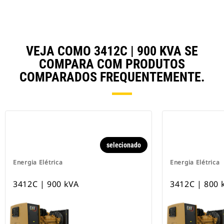
VEJA COMO 3412C | 900 KVA SE
COMPARA COM PRODUTOS
COMPARADOS FREQUENTEMENTE.
selecionado
Energia Elétrica
Energia Elétrica
3412C | 900 kVA
3412C | 800 