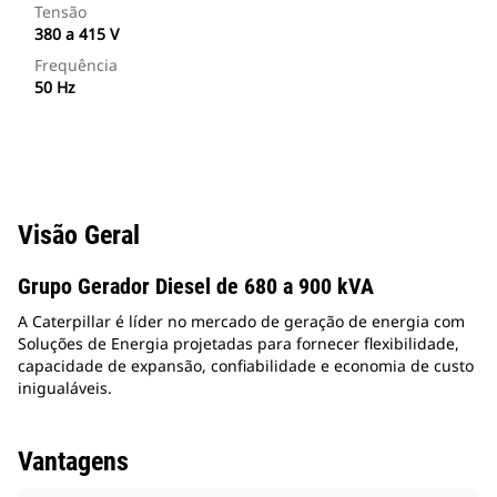
Tensão
380 a 415 V
Frequência
50 Hz
Visão Geral
Grupo Gerador Diesel de 680 a 900 kVA
A Caterpillar é líder no mercado de geração de energia com
Soluções de Energia projetadas para fornecer flexibilidade,
capacidade de expansão, confiabilidade e economia de custo
inigualáveis.
Vantagens