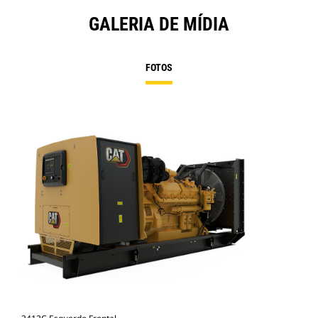
GALERIA DE MÍDIA
FOTOS