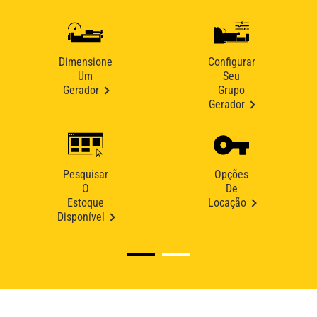
Dimensione
Configurar
Um
Seu
Gerador
Grupo
Gerador
Pesquisar
Opções
O
De
Estoque
Locação
Disponível