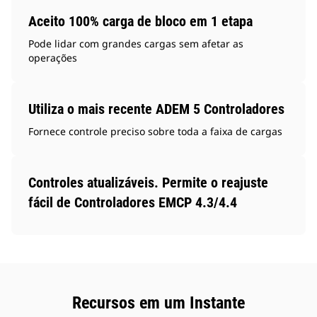
Aceito 100% carga de bloco em 1 etapa
Pode lidar com grandes cargas sem afetar as
operações
Utiliza o mais recente ADEM 5 Controladores
Fornece controle preciso sobre toda a faixa de cargas
Controles atualizáveis. Permite o reajuste
fácil de Controladores EMCP 4.3/4.4
Recursos em um Instante