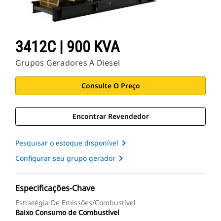
3412C | 900 KVA
Grupos Geradores A Diesel
Consulte O Preço
Encontrar Revendedor
Pesquisar o estoque disponível
Configurar seu grupo gerador
Especificações-Chave
Estratégia De Emissões/Combustível
Baixo Consumo de Combustível