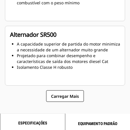
combustível com o peso mínimo
Alternador SR500
A capacidade superior de partida do motor minimiza
a necessidade de um alternador muito grande
Projetado para combinar desempenho e
características de saída dos motores diesel Cat
Isolamento Classe H robusto
Carregar Mais
ESPECIFICAÇÕES
EQUIPAMENTO PADRÃO