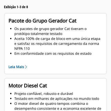
Exibição 1-3 de 8
Pacote do Grupo Gerador Cat
Os pacotes de grupo gerador Cat tiveram o
protótipo totalmente testado
Aceita 100% de carga de bloco em uma única etapa
e satisfaz os requisitos de carregamento da norma
NFPA 110
Em conformidade com os requisitos de estado
estável e resposta transiente da norma ISO 8528-5
Leia Mais
Motor Diesel Cat
Projeto confiável, robusto e durável
Testado em milhares de aplicações no mundo todo
O motor diesel de quatro tempos combina o
desempenho consistente e a economia excelente de