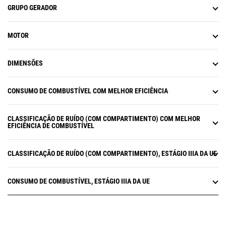
GRUPO GERADOR
MOTOR
DIMENSÕES
CONSUMO DE COMBUSTÍVEL COM MELHOR EFICIÊNCIA
CLASSIFICAÇÃO DE RUÍDO (COM COMPARTIMENTO) COM MELHOR
EFICIÊNCIA DE COMBUSTÍVEL
CLASSIFICAÇÃO DE RUÍDO (COM COMPARTIMENTO), ESTÁGIO IIIA DA UE
CONSUMO DE COMBUSTÍVEL, ESTÁGIO IIIA DA UE