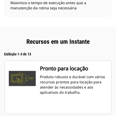
Maximiza o tempo de execução antes que a
manutenção da rotina seja necessária
Recursos em um Instante
Exibição 1-3 de 13
Pronto para locação
Produto robusto e durável com vários
recursos prontos para locação para
atender às necessidades e aos
aplicativos do trabalho.