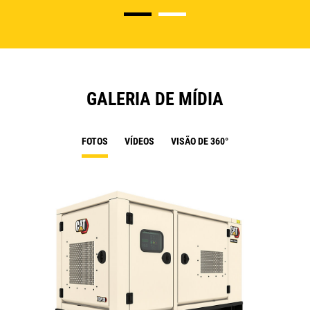
GALERIA DE MÍDIA
FOTOS
VÍDEOS
VISÃO DE 360°