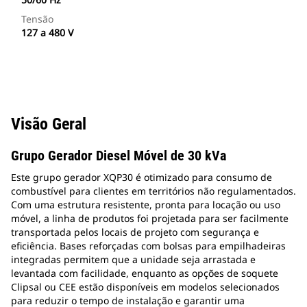
Tensão
127 a 480 V
Visão Geral
Grupo Gerador Diesel Móvel de 30 kVa
Este grupo gerador XQP30 é otimizado para consumo de
combustível para clientes em territórios não regulamentados.
Com uma estrutura resistente, pronta para locação ou uso
móvel, a linha de produtos foi projetada para ser facilmente
transportada pelos locais de projeto com segurança e
eficiência. Bases reforçadas com bolsas para empilhadeiras
integradas permitem que a unidade seja arrastada e
levantada com facilidade, enquanto as opções de soquete
Clipsal ou CEE estão disponíveis em modelos selecionados
para reduzir o tempo de instalação e garantir uma