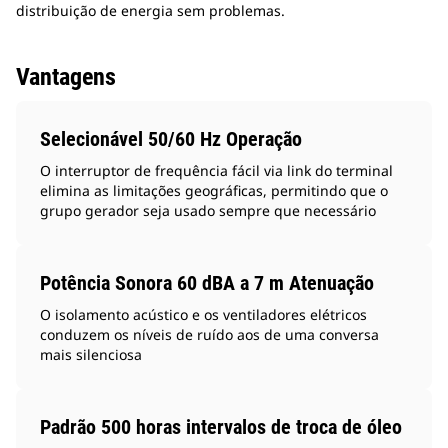
distribuição de energia sem problemas.
Vantagens
Selecionável 50/60 Hz Operação
O interruptor de frequência fácil via link do terminal
elimina as limitações geográficas, permitindo que o
grupo gerador seja usado sempre que necessário
Potência Sonora 60 dBA a 7 m Atenuação
O isolamento acústico e os ventiladores elétricos
conduzem os níveis de ruído aos de uma conversa
mais silenciosa
Padrão 500 horas intervalos de troca de óleo