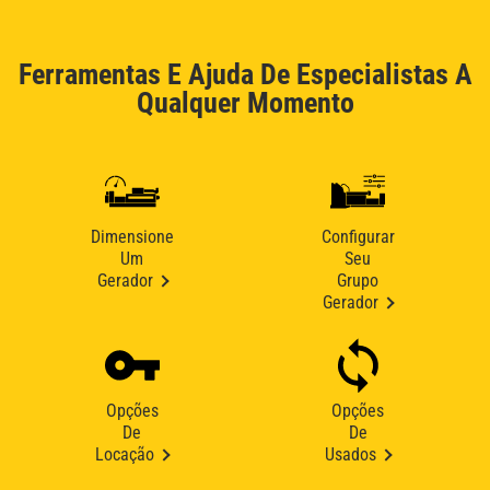
Ferramentas E Ajuda De Especialistas A
Qualquer Momento
Dimensione
Configurar
Um
Seu
Gerador
Grupo
Gerador
Opções
Opções
De
De
Locação
Usados