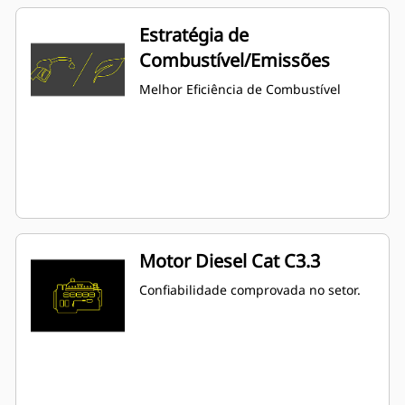
Estratégia de
Combustível/Emissões
Melhor Eficiência de Combustível
Motor Diesel Cat C3.3
Confiabilidade comprovada no setor.