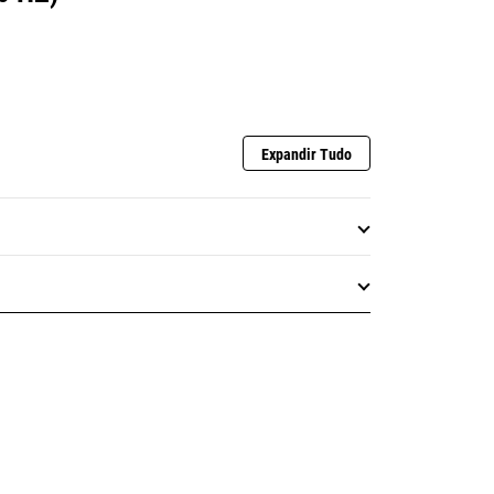
Expandir Tudo