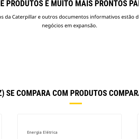
E PRODUTOS E MUITO MAIS PRONTOS P
s da Caterpillar e outros documentos informativos estão d
negócios em expansão.
HZ) SE COMPARA COM PRODUTOS COMPA
Energia Elétrica