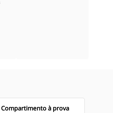
a
Compartimento à prova