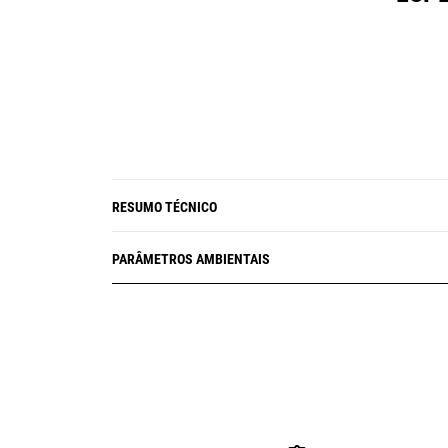
RESUMO TÉCNICO
PARÂMETROS AMBIENTAIS