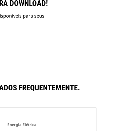
ARA DOWNLOAD!
isponíveis para seus
RADOS FREQUENTEMENTE.
Energia Elétrica