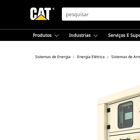
SEARCH
Produtos
Industrias
Serviços E Sup
Sistemas de Energia
Energia Elétrica