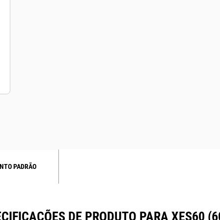
NTO PADRÃO
CIFICAÇÕES DE PRODUTO PARA XES60 (6