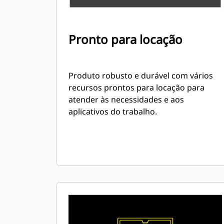
Pronto para locação
Produto robusto e durável com vários
recursos prontos para locação para
atender às necessidades e aos
aplicativos do trabalho.