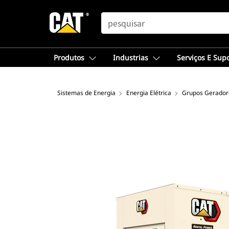
SEARCH
Produtos
Industrias
Serviços E Sup
Sistemas de Energia
Energia Elétrica
Grupos Gerador