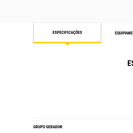
ESPECIFICAÇÕES
EQUIPAME
E
GRUPO GERADOR