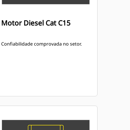
Motor Diesel Cat C15
Confiabilidade comprovada no setor.