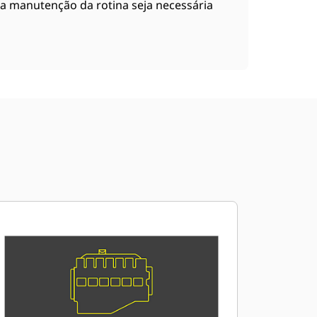
a manutenção da rotina seja necessária