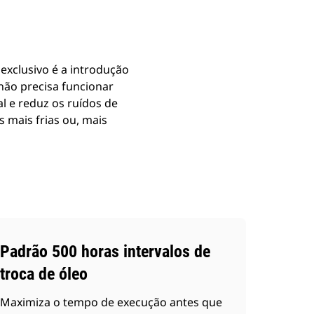
xclusivo é a introdução
não precisa funcionar
l e reduz os ruídos de
 mais frias ou, mais
Padrão 500 horas intervalos de
troca de óleo
Maximiza o tempo de execução antes que