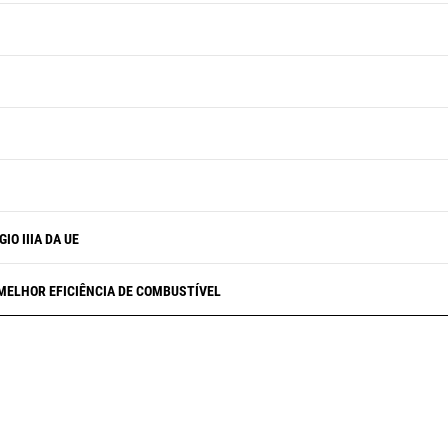
O IIIA DA UE
MELHOR EFICIÊNCIA DE COMBUSTÍVEL