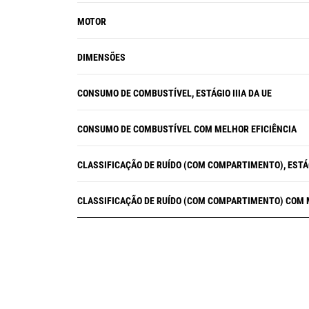
MOTOR
DIMENSÕES
CONSUMO DE COMBUSTÍVEL, ESTÁGIO IIIA DA UE
CONSUMO DE COMBUSTÍVEL COM MELHOR EFICIÊNCIA
CLASSIFICAÇÃO DE RUÍDO (COM COMPARTIMENTO), ESTÁGI
CLASSIFICAÇÃO DE RUÍDO (COM COMPARTIMENTO) COM 