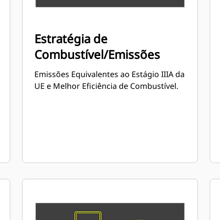
Estratégia de
Combustível/Emissões
Emissões Equivalentes ao Estágio IIIA da
UE e Melhor Eficiência de Combustível.