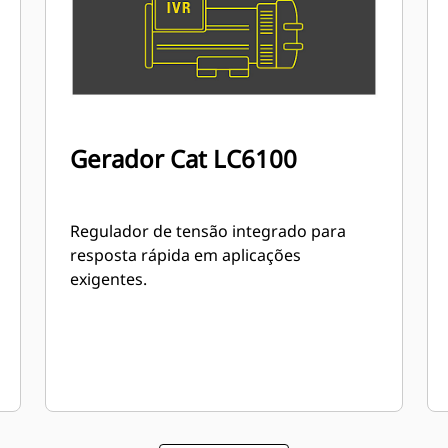
Gerador Cat LC6100
Regulador de tensão integrado para
resposta rápida em aplicações
exigentes.