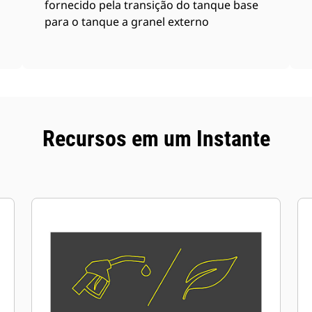
fornecido pela transição do tanque base
para o tanque a granel externo
Recursos em um Instante