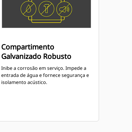
Compartimento
Galvanizado Robusto
Inibe a corrosão em serviço. Impede a
entrada de água e fornece segurança e
isolamento acústico.