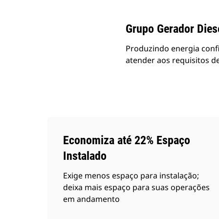
Grupo Gerador Dies
Produzindo energia confi
atender aos requisitos d
Economiza até 22% Espaço
Instalado
Exige menos espaço para instalação;
deixa mais espaço para suas operações
em andamento