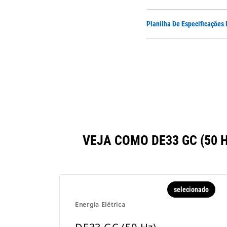
Planilha De Especificações
VEJA COMO DE33 GC (50
selecionado
Energia Elétrica