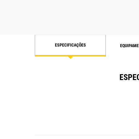
ESPECIFICAÇÕES
EQUIPAME
ESPEC