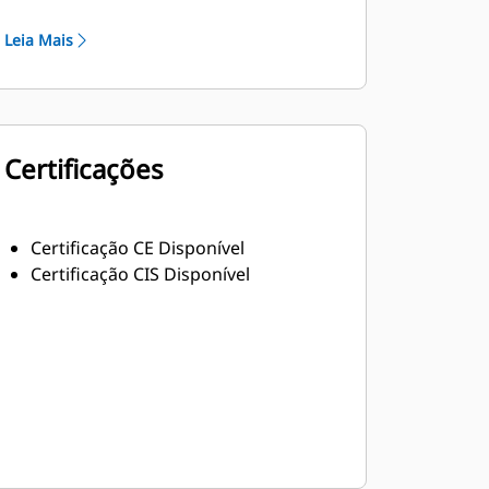
Isolamento Classe H robusto
Leia Mais
Certificações
Certificação CE Disponível
Certificação CIS Disponível