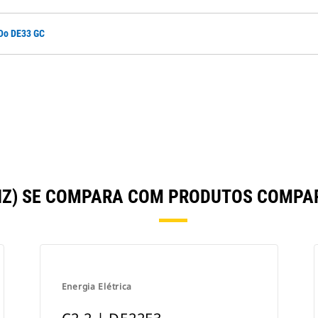
 Do DE33 GC
 HZ) SE COMPARA COM PRODUTOS COMP
Energia Elétrica