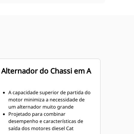
Alternador do Chassi em A
A capacidade superior de partida do
motor minimiza a necessidade de
um alternador muito grande
Projetado para combinar
desempenho e características de
saída dos motores diesel Cat