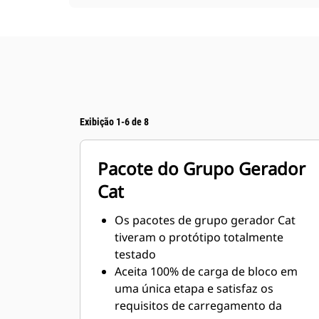
Exibição 1-6 de 8
Pacote do Grupo Gerador
Cat
Os pacotes de grupo gerador Cat
tiveram o protótipo totalmente
testado
Aceita 100% de carga de bloco em
uma única etapa e satisfaz os
requisitos de carregamento da