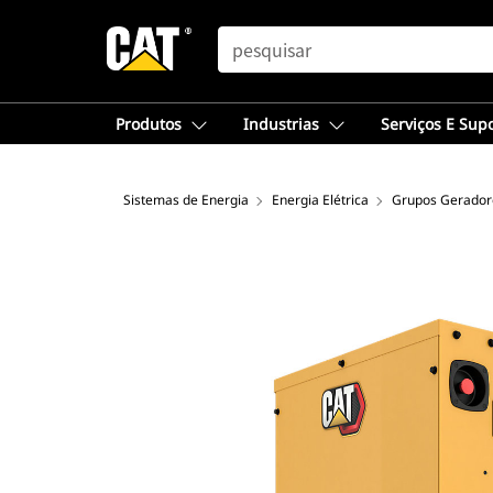
SEARCH
Produtos
Industrias
Serviços E Sup
Sistemas de Energia
Energia Elétrica
Grupos Geradore