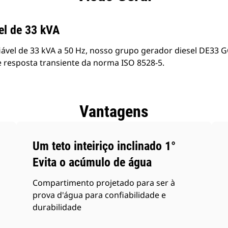
el de 33 kVA
ável de 33 kVA a 50 Hz, nosso grupo gerador diesel DE33 G
e resposta transiente da norma ISO 8528-5.
Vantagens
Um teto inteiriço inclinado 1°
Evita o acúmulo de água
Compartimento projetado para ser à
prova d'água para confiabilidade e
durabilidade