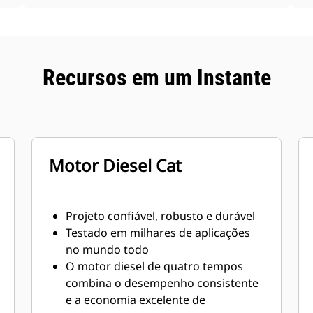
Recursos em um Instante
Motor Diesel Cat
Projeto confiável, robusto e durável
Testado em milhares de aplicações
no mundo todo
O motor diesel de quatro tempos
combina o desempenho consistente
e a economia excelente de