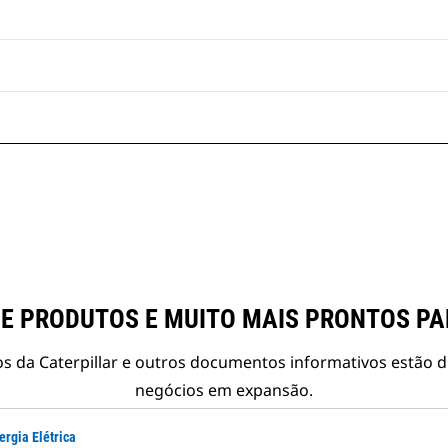
E PRODUTOS E MUITO MAIS PRONTOS P
s da Caterpillar e outros documentos informativos estão d
negócios em expansão.
ergia Elétrica