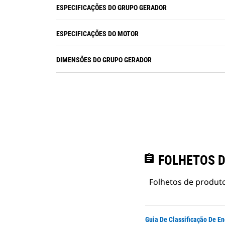
ESPECIFICAÇÕES DO GRUPO GERADOR
ESPECIFICAÇÕES DO MOTOR
DIMENSÕES DO GRUPO GERADOR
assignment
FOLHETOS D
Folhetos de produto
Guia De Classificação De En