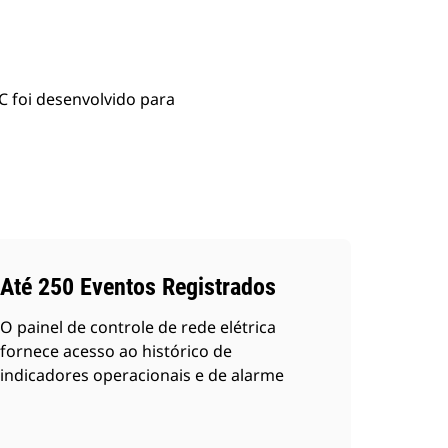
C foi desenvolvido para
Até 250 Eventos Registrados
O painel de controle de rede elétrica
fornece acesso ao histórico de
indicadores operacionais e de alarme