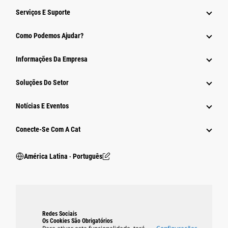
Serviços E Suporte
Como Podemos Ajudar?
Informações Da Empresa
Soluções Do Setor
Notícias E Eventos
Conecte-Se Com A Cat
América Latina ‧ Português
Redes Sociais
Os Cookies São Obrigatórios