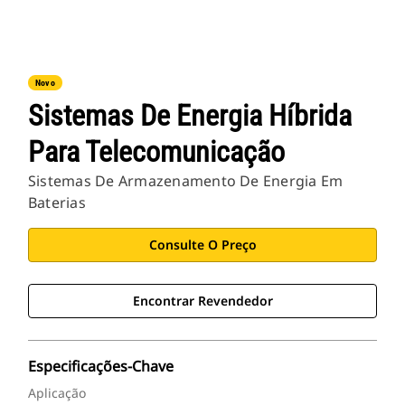
Novo
Sistemas De Energia Híbrida
Para Telecomunicação
Sistemas De Armazenamento De Energia Em
Baterias
Consulte O Preço
Encontrar Revendedor
Especificações-Chave
Aplicação