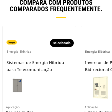
COMPARA COM PRODUTOS
COMPARADOS FREQUENTEMENTE.
Novo
selecionado
Energia Elétrica
Energia Elétrica
Sistemas de Energia Híbrida
Inversor de 
para Telecomunicação
Bidirecional
Aplicação
Aplicação