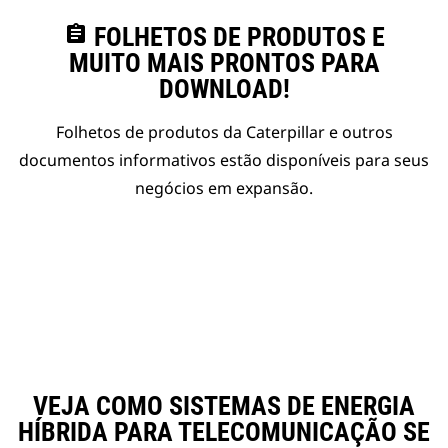
assignment
FOLHETOS DE PRODUTOS E
MUITO MAIS PRONTOS PARA
DOWNLOAD!
Folhetos de produtos da Caterpillar e outros
documentos informativos estão disponíveis para seus
negócios em expansão.
VEJA COMO SISTEMAS DE ENERGIA
HÍBRIDA PARA TELECOMUNICAÇÃO SE