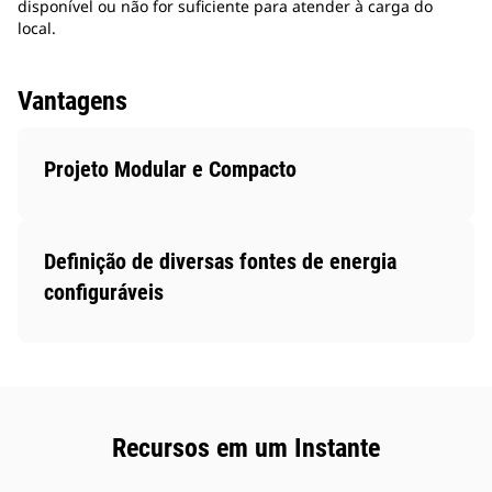
disponível ou não for suficiente para atender à carga do
local.
Vantagens
Projeto Modular e Compacto
Definição de diversas fontes de energia
configuráveis
Recursos em um Instante