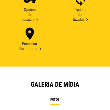
Opções
Opções
De
De
Locação
Usados
Encontrar
Revendedor
GALERIA DE MÍDIA
FOTOS