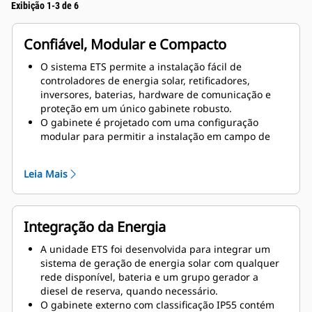
Exibição 1-3 de 6
Confiável, Modular e Compacto
O sistema ETS permite a instalação fácil de
controladores de energia solar, retificadores,
inversores, baterias, hardware de comunicação e
proteção em um único gabinete robusto.
O gabinete é projetado com uma configuração
modular para permitir a instalação em campo de
hardware adicional para gerenciar o crescimento
das necessidades de energia no local.
Leia Mais
Integração da Energia
A unidade ETS foi desenvolvida para integrar um
sistema de geração de energia solar com qualquer
rede disponível, bateria e um grupo gerador a
diesel de reserva, quando necessário.
O gabinete externo com classificação IP55 contém