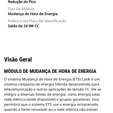
Redução do Pico
Tipo De Módulo
Mudança de Hora de Energia
Potência Na Placa De Identificação
Saída de 24 kW CC
Visão Geral
MÓDULO DE MUDANÇA DE HORA DE ENERGIA
O sistema Mudança de Hora de Energia (ETS) Cat® é um
sistema compacto de energia híbrida desenvolvido para
telecomunicação e outras aplicações de tensão CC. Ele se
integra a diversas fontes de energia, como energia solar,
rede elétrica (onde disponível) e grupos geradores. Isso
permitirá que o sistema ETS use a energia armazenada
quando a fonte renovável ou a rede elétrica não estiver