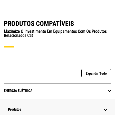
PRODUTOS COMPATÍVEIS
Maximize O Investimento Em Equipamentos Com Os Produtos
Relacionados Cat
Expandir Tudo
ENERGIA ELÉTRICA
Produtos