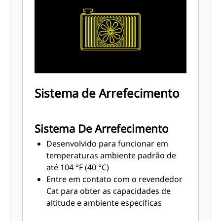
Sistema de Arrefecimento
Sistema De Arrefecimento
Desenvolvido para funcionar em
temperaturas ambiente padrão de
até 104 °F (40 °C)
Entre em contato com o revendedor
Cat para obter as capacidades de
altitude e ambiente específicas