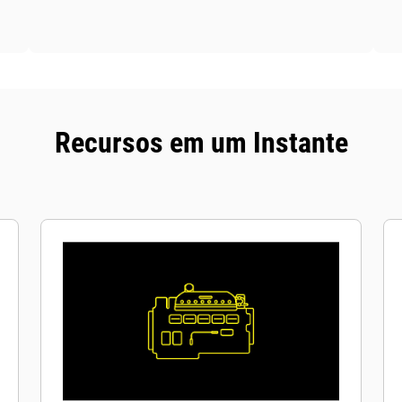
Recursos em um Instante