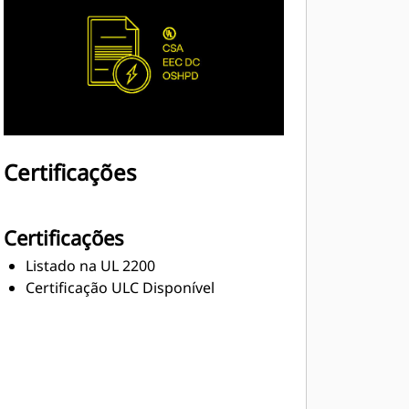
Certificações
Certificações
Listado na UL 2200
Certificação ULC Disponível