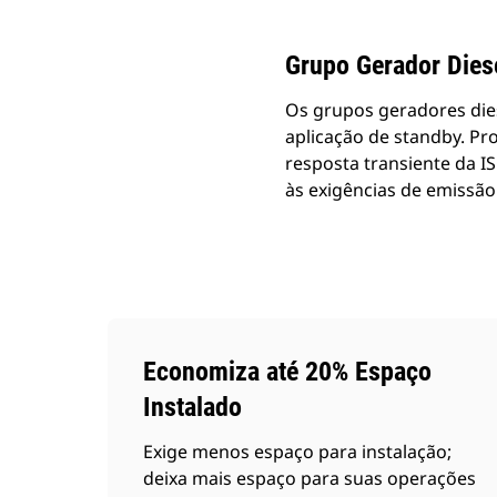
Grupo Gerador Dies
Os grupos geradores die
aplicação de standby. Pr
resposta transiente da 
às exigências de emissão
Economiza até 20% Espaço
Instalado
Exige menos espaço para instalação;
deixa mais espaço para suas operações