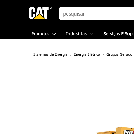
SEARCH
Produtos
Industrias
Serviços E Sup
Sistemas de Energia
Energia Elétrica
Grupos Geradore