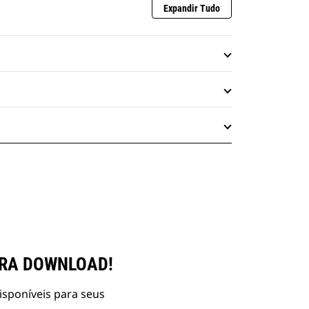
Expandir Tudo
ARA DOWNLOAD!
isponíveis para seus