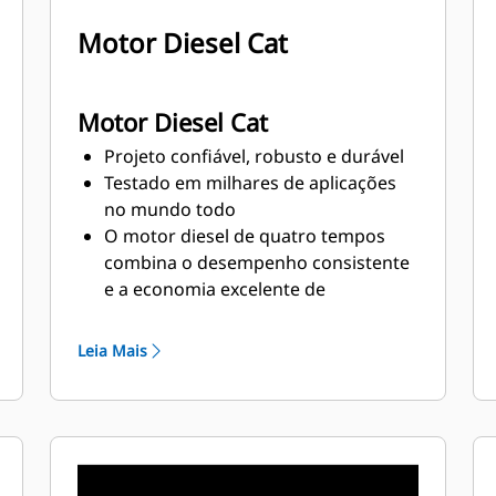
Motor Diesel Cat
Motor Diesel Cat
Projeto confiável, robusto e durável
Testado em milhares de aplicações
no mundo todo
O motor diesel de quatro tempos
combina o desempenho consistente
e a economia excelente de
combustível com o peso mínimo
Leia Mais