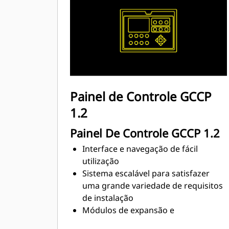
Painel de Controle GCCP
1.2
Painel De Controle GCCP 1.2
Interface e navegação de fácil
utilização
Sistema escalável para satisfazer
uma grande variedade de requisitos
de instalação
Módulos de expansão e
programação específica do local