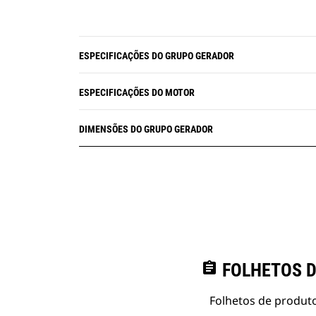
ESPECIFICAÇÕES DO GRUPO GERADOR
ESPECIFICAÇÕES DO MOTOR
DIMENSÕES DO GRUPO GERADOR
assignment
FOLHETOS D
Folhetos de produto