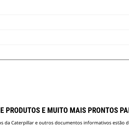
E PRODUTOS E MUITO MAIS PRONTOS P
s da Caterpillar e outros documentos informativos estão d