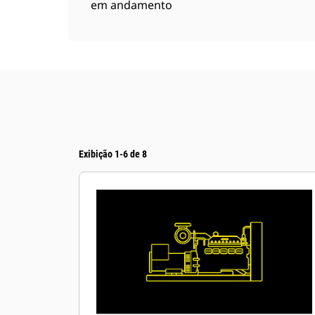
em andamento
Exibição 1-6 de 8