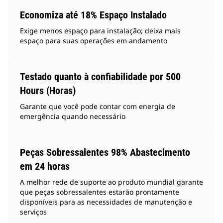
Economiza até 18% Espaço Instalado
Exige menos espaço para instalação; deixa mais
espaço para suas operações em andamento
Testado quanto à confiabilidade por 500
Hours (Horas)
Garante que você pode contar com energia de
emergência quando necessário
Peças Sobressalentes 98% Abastecimento
em 24 horas
A melhor rede de suporte ao produto mundial garante
que peças sobressalentes estarão prontamente
disponíveis para as necessidades de manutenção e
serviços