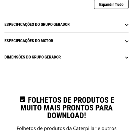
Expandir Tudo
ESPECIFICAÇÕES DO GRUPO GERADOR
ESPECIFICAÇÕES DO MOTOR
DIMENSÕES DO GRUPO GERADOR
assignment
FOLHETOS DE PRODUTOS E
MUITO MAIS PRONTOS PARA
DOWNLOAD!
Folhetos de produtos da Caterpillar e outros