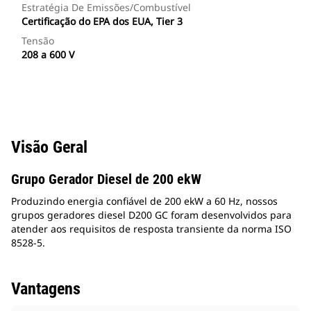
Estratégia De Emissões/Combustível
Certificação do EPA dos EUA, Tier 3
Tensão
208 a 600 V
Visão Geral
Grupo Gerador Diesel de 200 ekW
Produzindo energia confiável de 200 ekW a 60 Hz, nossos
grupos geradores diesel D200 GC foram desenvolvidos para
atender aos requisitos de resposta transiente da norma ISO
8528-5.
Vantagens