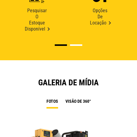
Pesquisar
Opções
O
De
Estoque
Locação
Disponível
GALERIA DE MÍDIA
FOTOS
VISÃO DE 360°