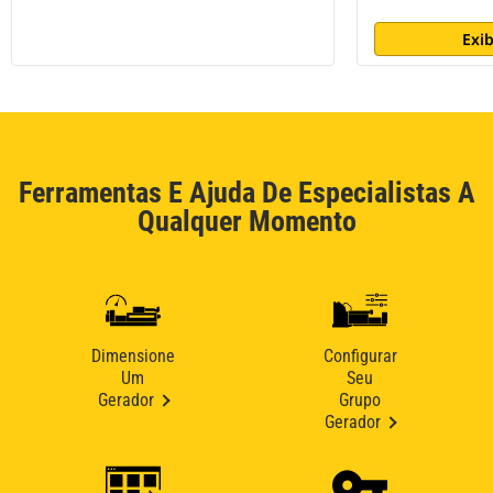
Exib
Ferramentas E Ajuda De Especialistas A
Qualquer Momento
Dimensione
Configurar
Um
Seu
Gerador
Grupo
Gerador