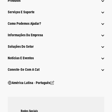
Produtos
Serviços E Suporte
Como Podemos Ajudar?
Informações Da Empresa
Soluções Do Setor
Notícias E Eventos
Conecte-Se Com A Cat
América Latina ‧ Português
Redes Sociais