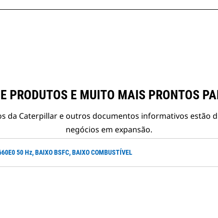
E PRODUTOS E MUITO MAIS PRONTOS P
s da Caterpillar e outros documentos informativos estão d
negócios em expansão.
E660E0 50 Hz, BAIXO BSFC, BAIXO COMBUSTÍVEL