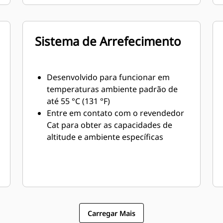
Sistema de Arrefecimento
Desenvolvido para funcionar em
temperaturas ambiente padrão de
até 55 °C (131 °F)
Entre em contato com o revendedor
Cat para obter as capacidades de
altitude e ambiente específicas
Carregar Mais