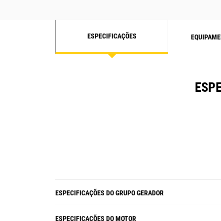
ESPECIFICAÇÕES
EQUIPAME
ESPE
ESPECIFICAÇÕES DO GRUPO GERADOR
ESPECIFICAÇÕES DO MOTOR