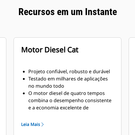
Recursos em um Instante
Motor Diesel Cat
Projeto confiável, robusto e durável
Testado em milhares de aplicações
no mundo todo
O motor diesel de quatro tempos
combina o desempenho consistente
e a economia excelente de
combustível com o peso mínimo
Leia Mais