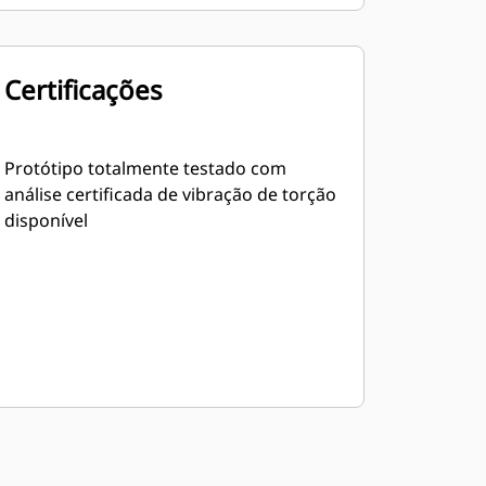
Certificações
Protótipo totalmente testado com
análise certificada de vibração de torção
disponível