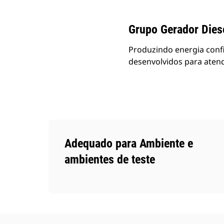
Grupo Gerador Dies
Produzindo energia conf
desenvolvidos para atend
Adequado para Ambiente e
ambientes de teste