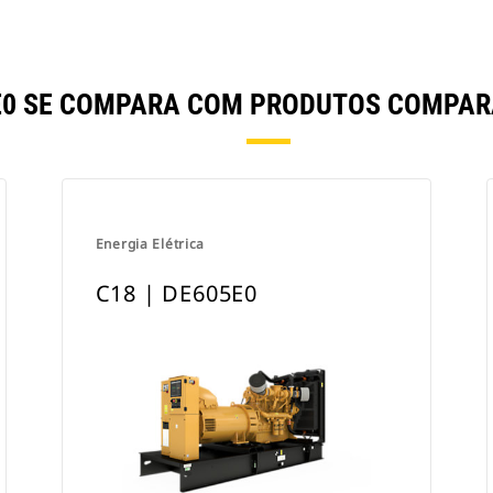
0E0 SE COMPARA COM PRODUTOS COMPA
Energia Elétrica
C18 | DE605E0