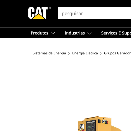
SEARCH
Produtos
Industrias
Serviços E Sup
Sistemas de Energia
Energia Elétrica
Grupos Geradore