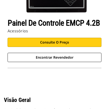
Painel De Controle EMCP 4.2B
Acessórios
Consulte O Preço
Encontrar Revendedor
Visão Geral