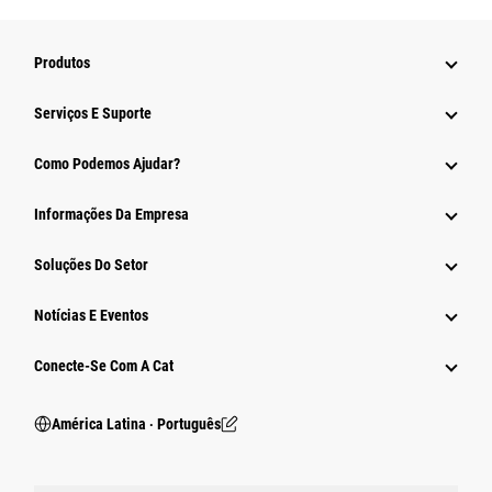
Produtos
Serviços E Suporte
Como Podemos Ajudar?
Informações Da Empresa
Soluções Do Setor
Notícias E Eventos
Conecte-Se Com A Cat
América Latina ‧ Português