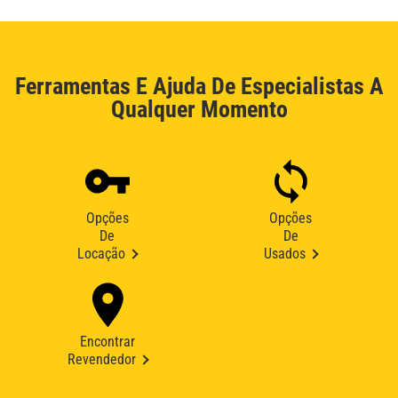
Ferramentas E Ajuda De Especialistas A
Qualquer Momento
Opções
Opções
De
De
Locação
Usados
Encontrar
Revendedor