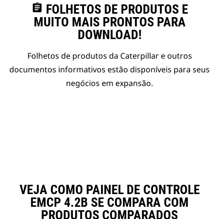
assignment
FOLHETOS DE PRODUTOS E
MUITO MAIS PRONTOS PARA
DOWNLOAD!
Folhetos de produtos da Caterpillar e outros
documentos informativos estão disponíveis para seus
negócios em expansão.
VEJA COMO PAINEL DE CONTROLE
EMCP 4.2B SE COMPARA COM
PRODUTOS COMPARADOS