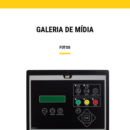
GALERIA DE MÍDIA
FOTOS