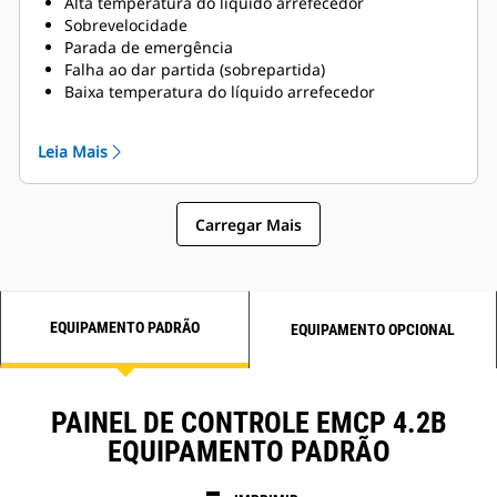
Alta temperatura do líquido arrefecedor
Sobrevelocidade
Parada de emergência
Falha ao dar partida (sobrepartida)
Baixa temperatura do líquido arrefecedor
Nível baixo do líquido arrefecedor
Leia Mais
Carregar Mais
EQUIPAMENTO PADRÃO
EQUIPAMENTO OPCIONAL
PAINEL DE CONTROLE EMCP 4.2B
EQUIPAMENTO PADRÃO