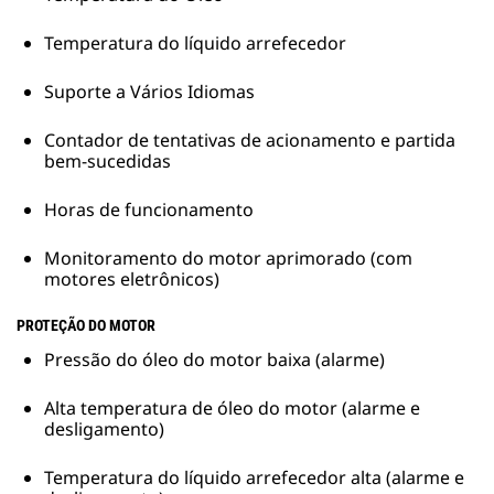
Temperatura do líquido arrefecedor
Suporte a Vários Idiomas
Contador de tentativas de acionamento e partida
bem-sucedidas
Horas de funcionamento
Monitoramento do motor aprimorado (com
motores eletrônicos)
PROTEÇÃO DO MOTOR
Pressão do óleo do motor baixa (alarme)
Alta temperatura de óleo do motor (alarme e
desligamento)
Temperatura do líquido arrefecedor alta (alarme e