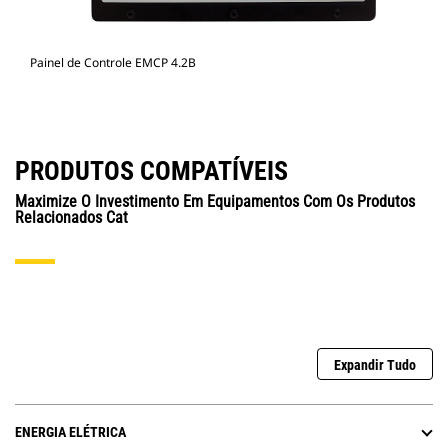
Painel de Controle EMCP 4.2B
PRODUTOS COMPATÍVEIS
Maximize O Investimento Em Equipamentos Com Os Produtos
Relacionados Cat
Expandir Tudo
ENERGIA ELÉTRICA