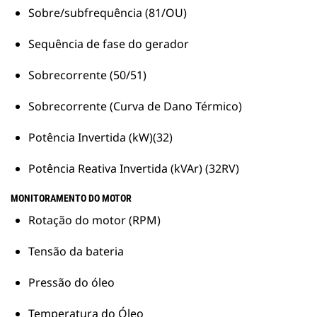
Sobre/subfrequência (81/OU)
Sequência de fase do gerador
Sobrecorrente (50/51)
Sobrecorrente (Curva de Dano Térmico)
Potência Invertida (kW)(32)
Potência Reativa Invertida (kVAr) (32RV)
MONITORAMENTO DO MOTOR
Rotação do motor (RPM)
Tensão da bateria
Pressão do óleo
Temperatura do Óleo