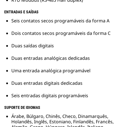
RTU Modbus (RS-485 Half duplex)
ENTRADAS E SAÍDAS
Seis contatos secos programáveis da forma A
Dois contatos secos programáveis da forma C
Duas saídas digitais
Duas entradas analógicas dedicadas
Uma entrada analógica programável
Duas entradas digitais dedicadas
Seis entradas digitais programáveis
SUPORTE DE IDIOMAS
Árabe, Búlgaro, Chinês, Checo, Dinamarquês,
Holandês, Inglês, Estoniano, Finlandês, Francês,