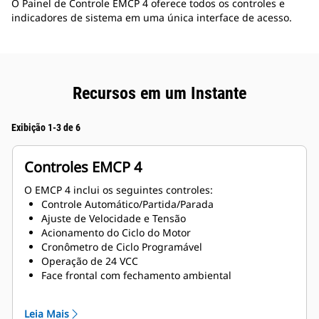
O Painel de Controle EMCP 4 oferece todos os controles e
indicadores de sistema em uma única interface de acesso.
Recursos em um Instante
Exibição 1-3 de 6
Controles EMCP 4
O EMCP 4 inclui os seguintes controles:
Controle Automático/Partida/Parada
Ajuste de Velocidade e Tensão
Acionamento do Ciclo do Motor
Cronômetro de Ciclo Programável
Operação de 24 VCC
Face frontal com fechamento ambiental
Alarme de texto/descrições de evento
Leia Mais