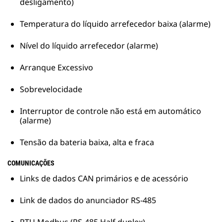
desligamento)
Temperatura do líquido arrefecedor baixa (alarme)
Nível do líquido arrefecedor (alarme)
Arranque Excessivo
Sobrevelocidade
Interruptor de controle não está em automático
(alarme)
Tensão da bateria baixa, alta e fraca
COMUNICAÇÕES
Links de dados CAN primários e de acessório
Link de dados do anunciador RS-485