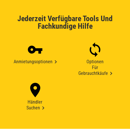
Jederzeit Verfügbare Tools Und
Fachkundige Hilfe
Anmietungsoptionen
Optionen
Für
Gebrauchtkäufe
Händler
Suchen