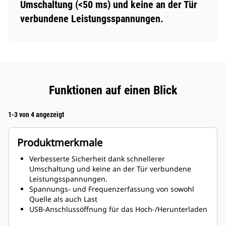
Umschaltung (<50 ms) und keine an der Tür
verbundene Leistungsspannungen.
Funktionen auf einen Blick
1-3 von 4 angezeigt
Produktmerkmale
Verbesserte Sicherheit dank schnellerer
Umschaltung und keine an der Tür verbundene
Leistungsspannungen.
Spannungs- und Frequenzerfassung von sowohl
Quelle als auch Last
USB-Anschlussöffnung für das Hoch-/Herunterladen
der Einstellungen