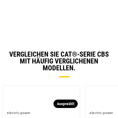
VERGLEICHEN SIE CAT®-SERIE CBS
MIT HÄUFIG VERGLICHENEN
MODELLEN.
Ausgewählt
electric-power
electric-power