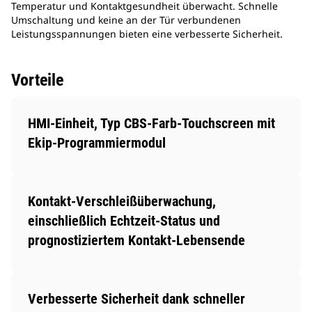
Temperatur und Kontaktgesundheit überwacht. Schnelle
Umschaltung und keine an der Tür verbundenen
Leistungsspannungen bieten eine verbesserte Sicherheit.
Vorteile
HMI-Einheit, Typ CBS-Farb-Touchscreen mit
Ekip-Programmiermodul
Kontakt-Verschleißüberwachung,
einschließlich Echtzeit-Status und
prognostiziertem Kontakt-Lebensende
Verbesserte Sicherheit dank schneller