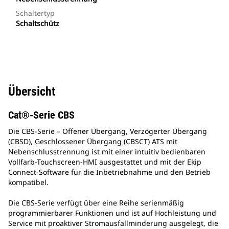
Schaltertyp
Schaltschütz
Übersicht
Cat®-Serie CBS
Die CBS-Serie – Offener Übergang, Verzögerter Übergang
(CBSD), Geschlossener Übergang (CBSCT) ATS mit
Nebenschlusstrennung ist mit einer intuitiv bedienbaren
Vollfarb-Touchscreen-HMI ausgestattet und mit der Ekip
Connect-Software für die Inbetriebnahme und den Betrieb
kompatibel.
Die CBS-Serie verfügt über eine Reihe serienmäßig
programmierbarer Funktionen und ist auf Hochleistung und
Service mit proaktiver Stromausfallminderung ausgelegt, die