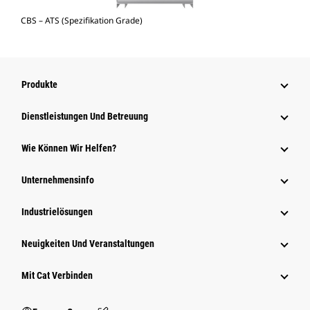
CBS – ATS (Spezifikation Grade)
Produkte
Dienstleistungen Und Betreuung
Wie Können Wir Helfen?
Unternehmensinfo
Industrielösungen
Neuigkeiten Und Veranstaltungen
Mit Cat Verbinden