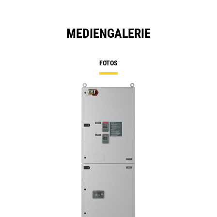
MEDIENGALERIE
FOTOS