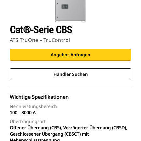
Cat®-Serie CBS
ATS TruOne – TruControl
Angebot Anfragen
Händler Suchen
Wichtige Spezifikationen
Nennleistungsbereich
100 - 3000 A
Übertragungsart
Offener Übergang (CBS), Verzögerter Übergang (CBSD),
Geschlossener Übergang (CBSCT) mit
Nebenschlusstrennung