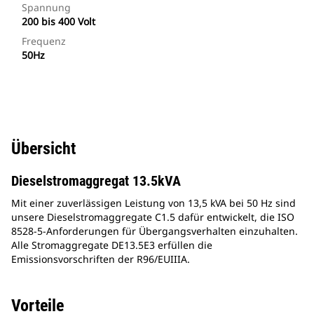
Spannung
200 bis 400 Volt
Frequenz
50Hz
Übersicht
Dieselstromaggregat 13.5kVA
Mit einer zuverlässigen Leistung von 13,5 kVA bei 50 Hz sind
unsere Dieselstromaggregate C1.5 dafür entwickelt, die ISO
8528-5-Anforderungen für Übergangsverhalten einzuhalten.
Alle Stromaggregate DE13.5E3 erfüllen die
Emissionsvorschriften der R96/EUIIIA.
Vorteile