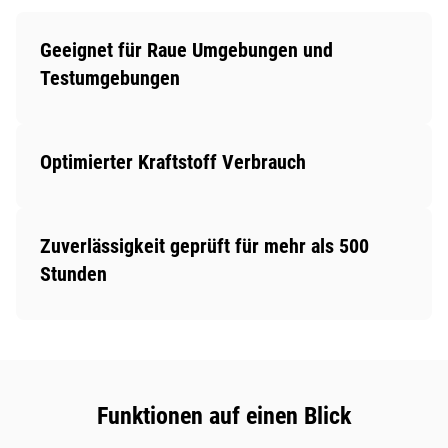
Geeignet für Raue Umgebungen und
Testumgebungen
Optimierter Kraftstoff Verbrauch
Zuverlässigkeit geprüft für mehr als 500
Stunden
Funktionen auf einen Blick