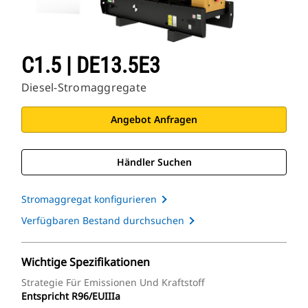
C1.5 | DE13.5E3
Diesel-Stromaggregate
Angebot Anfragen
Händler Suchen
Stromaggregat konfigurieren
Verfügbaren Bestand durchsuchen
Wichtige Spezifikationen
Strategie Für Emissionen Und Kraftstoff
Entspricht R96/EUIIIa