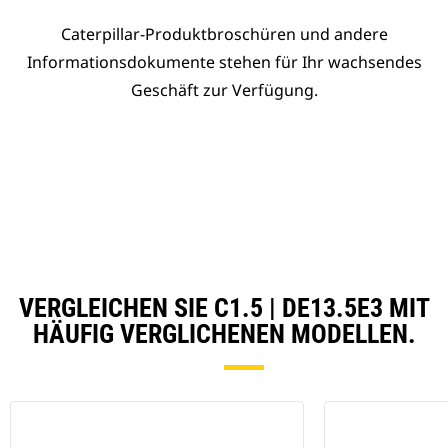
Caterpillar-Produktbroschüren und andere
Informationsdokumente stehen für Ihr wachsendes
Geschäft zur Verfügung.
VERGLEICHEN SIE C1.5 | DE13.5E3 MIT
HÄUFIG VERGLICHENEN MODELLEN.