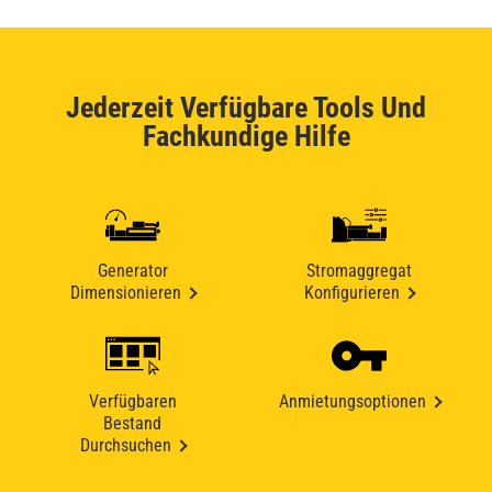
Jederzeit Verfügbare Tools Und
Fachkundige Hilfe
Generator
Stromaggregat
Dimensionieren
Konfigurieren
Verfügbaren
Anmietungsoptionen
Bestand
Durchsuchen