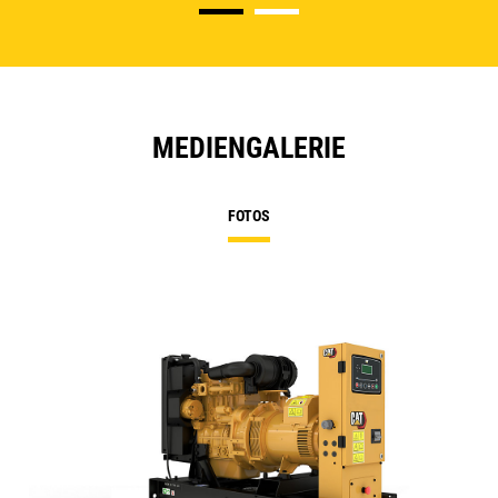
MEDIENGALERIE
FOTOS