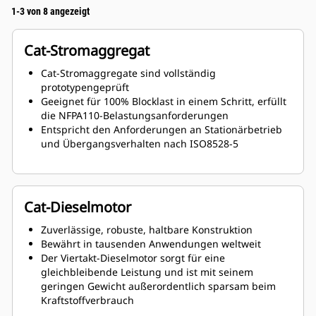
1-3 von 8 angezeigt
Cat-Stromaggregat
Cat-Stromaggregate sind vollständig
prototypengeprüft
Geeignet für 100% Blocklast in einem Schritt, erfüllt
die NFPA110-Belastungsanforderungen
Entspricht den Anforderungen an Stationärbetrieb
und Übergangsverhalten nach ISO8528-5
Cat-Dieselmotor
Zuverlässige, robuste, haltbare Konstruktion
Bewährt in tausenden Anwendungen weltweit
Der Viertakt-Dieselmotor sorgt für eine
gleichbleibende Leistung und ist mit seinem
geringen Gewicht außerordentlich sparsam beim
Kraftstoffverbrauch