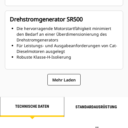
Drehstromgenerator SR500
Die hervorragende Motorstartfähigkeit minimiert
den Bedarf an einer Überdimensionierung des
Drehstromgenerators
Für Leistungs- und Ausgabeanforderungen von Cat-
Dieselmotoren ausgelegt
Robuste Klasse-H-Isolierung
Mehr Laden
TECHNISCHE DATEN
STANDARDAUSRÜSTUNG