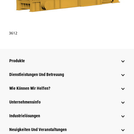
3612
Produkte
Dienstleistungen Und Betreuung
Wie Können Wir Helfen?
Unternehmensinfo
Industrielösungen
Neuigkeiten Und Veranstaltungen