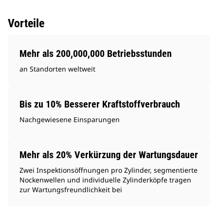
Vorteile
Mehr als 200,000,000 Betriebsstunden
an Standorten weltweit
Bis zu 10% Besserer Kraftstoffverbrauch
Nachgewiesene Einsparungen
Mehr als 20% Verkürzung der Wartungsdauer
Zwei Inspektionsöffnungen pro Zylinder, segmentierte
Nockenwellen und individuelle Zylinderköpfe tragen
zur Wartungsfreundlichkeit bei