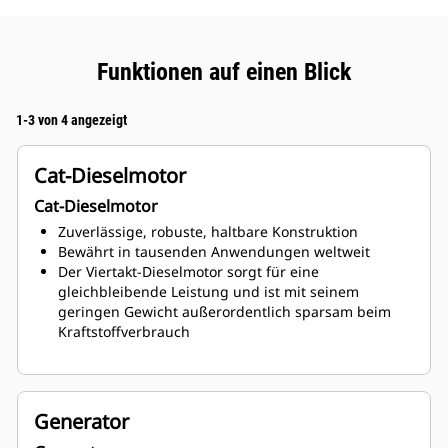
Funktionen auf einen Blick
1-3 von 4 angezeigt
Cat-Dieselmotor
Cat-Dieselmotor
Zuverlässige, robuste, haltbare Konstruktion
Bewährt in tausenden Anwendungen weltweit
Der Viertakt-Dieselmotor sorgt für eine
gleichbleibende Leistung und ist mit seinem
geringen Gewicht außerordentlich sparsam beim
Kraftstoffverbrauch
Generator