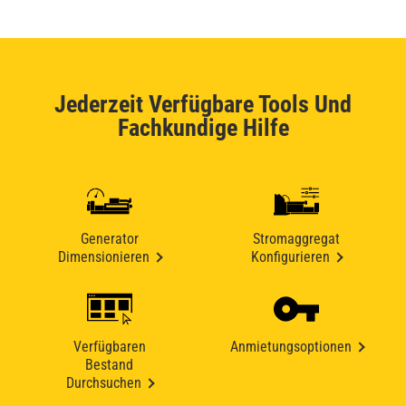
Jederzeit Verfügbare Tools Und
Fachkundige Hilfe
Generator
Stromaggregat
Dimensionieren
Konfigurieren
Verfügbaren
Anmietungsoptionen
Bestand
Durchsuchen