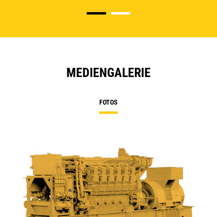
MEDIENGALERIE
FOTOS