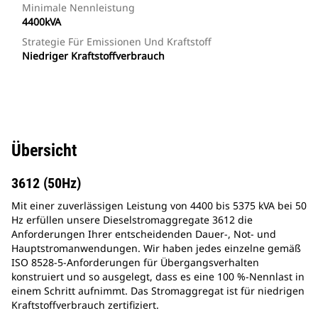
Minimale Nennleistung
4400kVA
Strategie Für Emissionen Und Kraftstoff
Niedriger Kraftstoffverbrauch
Übersicht
3612 (50Hz)
Mit einer zuverlässigen Leistung von 4400 bis 5375 kVA bei 50
Hz erfüllen unsere Dieselstromaggregate 3612 die
Anforderungen Ihrer entscheidenden Dauer-, Not- und
Hauptstromanwendungen. Wir haben jedes einzelne gemäß
ISO 8528-5-Anforderungen für Übergangsverhalten
konstruiert und so ausgelegt, dass es eine 100 %-Nennlast in
einem Schritt aufnimmt. Das Stromaggregat ist für niedrigen
Kraftstoffverbrauch zertifiziert.