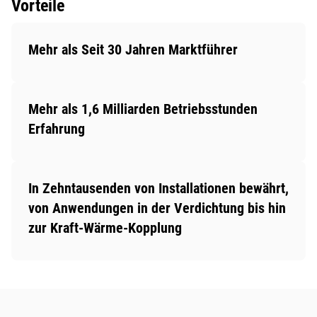
Vorteile
Mehr als Seit 30 Jahren Marktführer
Mehr als 1,6 Milliarden Betriebsstunden
Erfahrung
In Zehntausenden von Installationen bewährt,
von Anwendungen in der Verdichtung bis hin
zur Kraft-Wärme-Kopplung