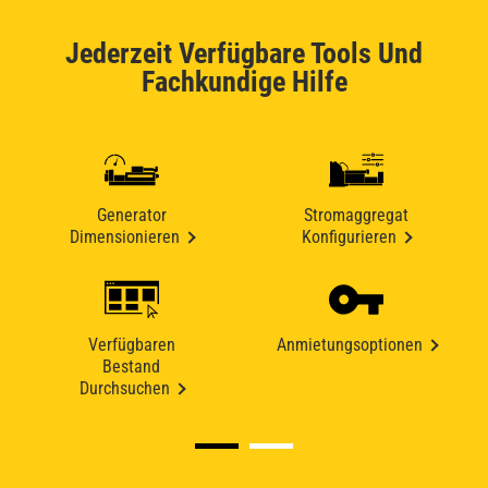
Jederzeit Verfügbare Tools Und
Fachkundige Hilfe
Generator
Stromaggregat
Dimensionieren
Konfigurieren
Verfügbaren
Anmietungsoptionen
Bestand
Durchsuchen