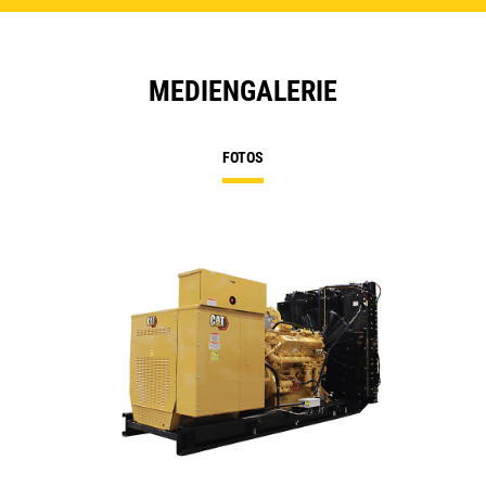
MEDIENGALERIE
FOTOS