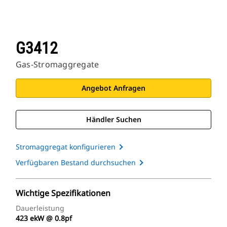
G3412
Gas-Stromaggregate
Angebot Anfragen
Händler Suchen
Stromaggregat konfigurieren
Verfügbaren Bestand durchsuchen
Wichtige Spezifikationen
Dauerleistung
423 ekW @ 0.8pf