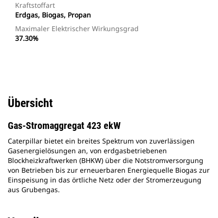
Kraftstoffart
Erdgas, Biogas, Propan
Maximaler Elektrischer Wirkungsgrad
37.30%
Übersicht
Gas-Stromaggregat 423 ekW
Caterpillar bietet ein breites Spektrum von zuverlässigen
Gasenergielösungen an, von erdgasbetriebenen
Blockheizkraftwerken (BHKW) über die Notstromversorgung
von Betrieben bis zur erneuerbaren Energiequelle Biogas zur
Einspeisung in das örtliche Netz oder der Stromerzeugung
aus Grubengas.