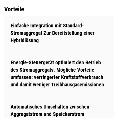
Vorteile
Einfache Integration mit Standard-
Stromaggregat Zur Bereitstellung einer
Hybridlösung
Energie-Steuergerät optimiert den Betrieb
des Stromaggregats. Mögliche Vorteile
umfassen: verringerter Kraftstoffverbrauch
und damit weniger Treibhausgasemissionen
Automatisches Umschalten zwischen
Aggregatstrom und Speicherstrom