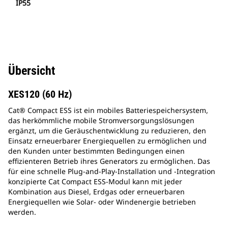
IP55
Übersicht
XES120 (60 Hz)
Cat® Compact ESS ist ein mobiles Batteriespeichersystem,
das herkömmliche mobile Stromversorgungslösungen
ergänzt, um die Geräuschentwicklung zu reduzieren, den
Einsatz erneuerbarer Energiequellen zu ermöglichen und
den Kunden unter bestimmten Bedingungen einen
effizienteren Betrieb ihres Generators zu ermöglichen. Das
für eine schnelle Plug-and-Play-Installation und -Integration
konzipierte Cat Compact ESS-Modul kann mit jeder
Kombination aus Diesel, Erdgas oder erneuerbaren
Energiequellen wie Solar- oder Windenergie betrieben
werden.