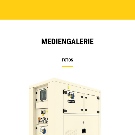
MEDIENGALERIE
FOTOS