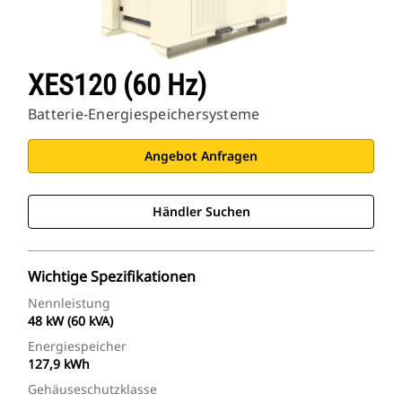
XES120 (60 Hz)
Batterie-Energiespeichersysteme
Angebot Anfragen
Händler Suchen
Wichtige Spezifikationen
Nennleistung
48 kW (60 kVA)
Energiespeicher
127,9 kWh
Gehäuseschutzklasse