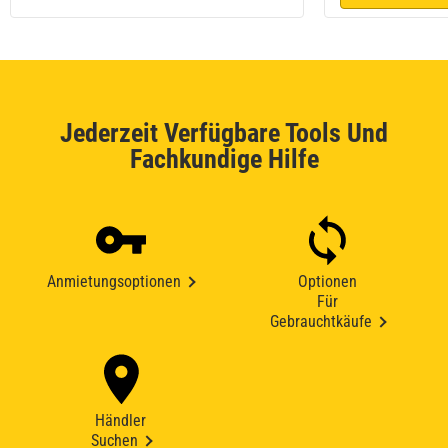
Jederzeit Verfügbare Tools Und
Fachkundige Hilfe
Anmietungsoptionen
Optionen
Für
Gebrauchtkäufe
Händler
Suchen