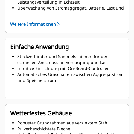
Leistungsverteilung in Echtzeit
Überwachung von Stromaggregat, Batterie, Last und
Solaranlage
Systeminformationen und Einrichtung
Weitere Informationen
Einfache Anwendung
Steckverbinder und Sammelschienen für den
schnellen Anschluss an Versorgung und Last
Intuitive Einrichtung mit On-Board-Controller
Automatisches Umschalten zwischen Aggregatstrom
und Speicherstrom
Wetterfestes Gehäuse
Robuster Grundrahmen aus verzinktem Stahl
Pulverbeschichtete Bleche