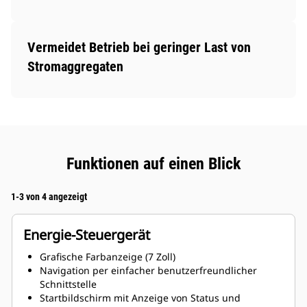
Vermeidet Betrieb bei geringer Last von
Stromaggregaten
Funktionen auf einen Blick
1-3 von 4 angezeigt
Energie-Steuergerät
Grafische Farbanzeige (7 Zoll)
Navigation per einfacher benutzerfreundlicher
Schnittstelle
Startbildschirm mit Anzeige von Status und