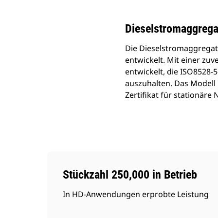
Dieselstromaggrega
Die Dieselstromaggregat
entwickelt. Mit einer zu
entwickelt, die ISO8528-
auszuhalten. Das Modell C
Zertifikat für stationäre 
Stückzahl 250,000 in Betrieb
In HD-Anwendungen erprobte Leistung