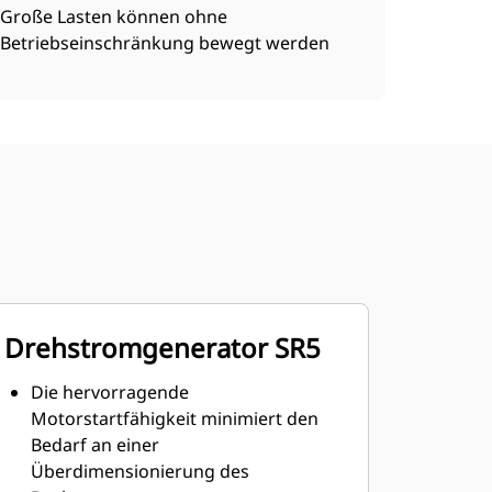
Große Lasten können ohne
Betriebseinschränkung bewegt werden
Drehstromgenerator SR5
Die hervorragende
Motorstartfähigkeit minimiert den
Bedarf an einer
Überdimensionierung des