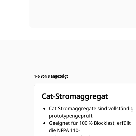
1-6 von 8 angezeigt
Cat-Stromaggregat
Cat-Stromaggregate sind vollständig
prototypengeprüft
Geeignet für 100 % Blocklast, erfüllt
die NFPA 110-