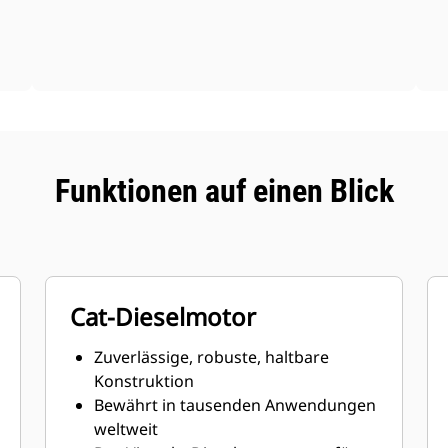
Funktionen auf einen Blick
Cat-Dieselmotor
Zuverlässige, robuste, haltbare
Konstruktion
Bewährt in tausenden Anwendungen
weltweit