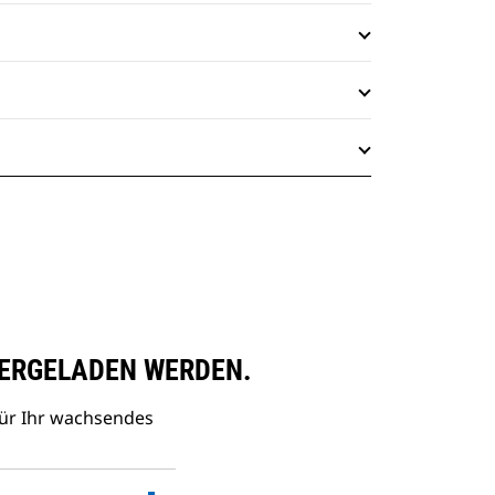
ERGELADEN WERDEN.
ür Ihr wachsendes