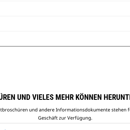
REN UND VIELES MEHR KÖNNEN HERUNT
uktbroschüren und andere Informationsdokumente stehen f
Geschäft zur Verfügung.