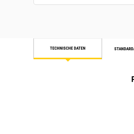
TECHNISCHE DATEN
STANDARD