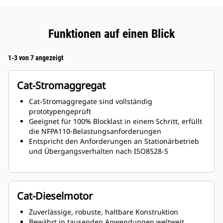
Funktionen auf einen Blick
1-3 von 7 angezeigt
Cat-Stromaggregat
Cat-Stromaggregate sind vollständig
prototypengeprüft
Geeignet für 100% Blocklast in einem Schritt, erfüllt
die NFPA110-Belastungsanforderungen
Entspricht den Anforderungen an Stationärbetrieb
und Übergangsverhalten nach ISO8528-5
Cat-Dieselmotor
Zuverlässige, robuste, haltbare Konstruktion
Bewährt in tausenden Anwendungen weltweit