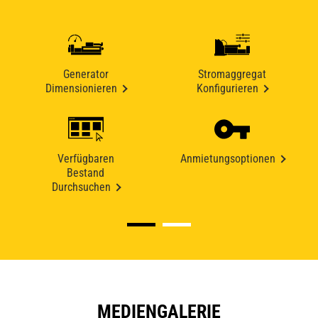
Generator
Stromaggregat
Dimensionieren
Konfigurieren
Verfügbaren
Anmietungsoptionen
Bestand
Durchsuchen
MEDIENGALERIE