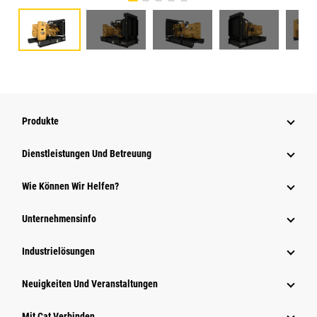
Produkte
Dienstleistungen Und Betreuung
Wie Können Wir Helfen?
Unternehmensinfo
Industrielösungen
Neuigkeiten Und Veranstaltungen
Mit Cat Verbinden