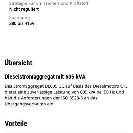
Strategie Für Emissionen Und Kraftstoff
Nicht reguliert
Spannung
380 bis 415V
Übersicht
Dieselstromaggregat mit 605 kVA
Das Stromaggregat DE605 GC auf Basis des Dieselmotors C15
bietet eine zuverlässige Leistung von 605 kVA bei 50 Hz und
hält die Anforderungen der ISO 8528-5 an das
Übergangsverhalten ein.
Vorteile