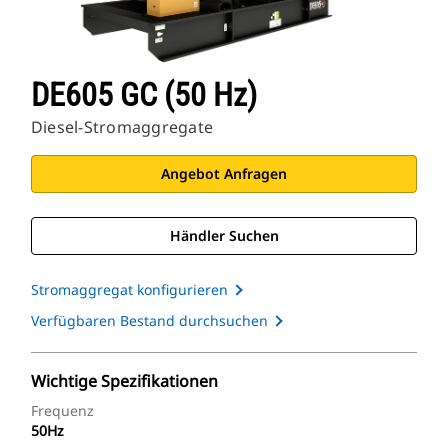
DE605 GC (50 Hz)
Diesel-Stromaggregate
Angebot Anfragen
Händler Suchen
Stromaggregat konfigurieren
Verfügbaren Bestand durchsuchen
Wichtige Spezifikationen
Frequenz
50Hz