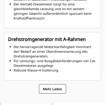
Der Viertakt-Dieselmotor sorgt für eine
gleichbleibende Leistung und ist mit seinem
geringen Gewicht außerordentlich sparsam beim
Kraftstoffverbrauch
Drehstromgenerator mit A-Rahmen
Die hervorragende Motorstartfähigkeit minimiert
den Bedarf an einer Überdimensionierung des
Drehstromgenerators
Für Leistungs- und Ausgabeanforderungen von Cat-
Dieselmotoren ausgelegt
Robuste Klasse-H-Isolierung
Mehr Laden