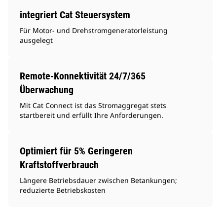
integriert Cat Steuersystem
Für Motor- und Drehstromgeneratorleistung
ausgelegt
Remote-Konnektivität 24/7/365
Überwachung
Mit Cat Connect ist das Stromaggregat stets
startbereit und erfüllt Ihre Anforderungen.
Optimiert für 5% Geringeren
Kraftstoffverbrauch
Längere Betriebsdauer zwischen Betankungen;
reduzierte Betriebskosten