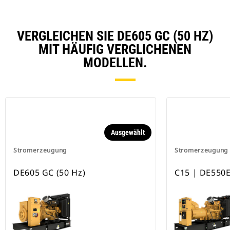
VERGLEICHEN SIE DE605 GC (50 HZ)
MIT HÄUFIG VERGLICHENEN
MODELLEN.
Ausgewählt
Stromerzeugung
Stromerzeugung
DE605 GC (50 Hz)
C15 | DE550