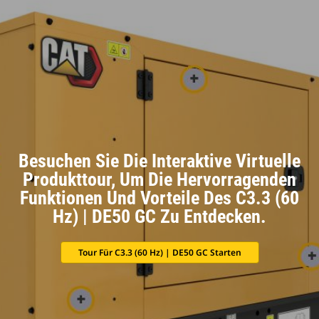
Besuchen Sie Die Interaktive Virtuelle
Produkttour, Um Die Hervorragenden
Funktionen Und Vorteile Des C3.3 (60
Hz) | DE50 GC Zu Entdecken.
Tour Für C3.3 (60 Hz) | DE50 GC Starten