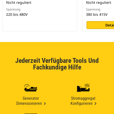
Nicht reguliert
Nicht reguliert
Spannung
Spannung
220 bis 480V
380 bis 415V
Deta
Jederzeit Verfügbare Tools Und
Fachkundige Hilfe
Generator
Stromaggregat
Dimensionieren
Konfigurieren