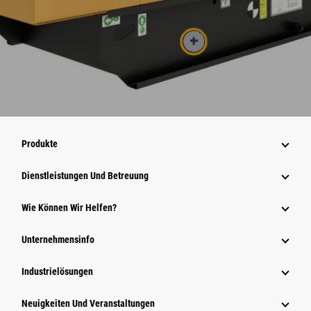
Produkte
Dienstleistungen Und Betreuung
Wie Können Wir Helfen?
Unternehmensinfo
Industrielösungen
Neuigkeiten Und Veranstaltungen