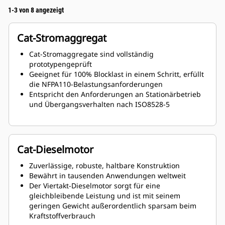
1-3 von 8 angezeigt
Cat-Stromaggregat
Cat-Stromaggregate sind vollständig
prototypengeprüft
Geeignet für 100% Blocklast in einem Schritt, erfüllt
die NFPA110-Belastungsanforderungen
Entspricht den Anforderungen an Stationärbetrieb
und Übergangsverhalten nach ISO8528-5
Cat-Dieselmotor
Zuverlässige, robuste, haltbare Konstruktion
Bewährt in tausenden Anwendungen weltweit
Der Viertakt-Dieselmotor sorgt für eine
gleichbleibende Leistung und ist mit seinem
geringen Gewicht außerordentlich sparsam beim
Kraftstoffverbrauch