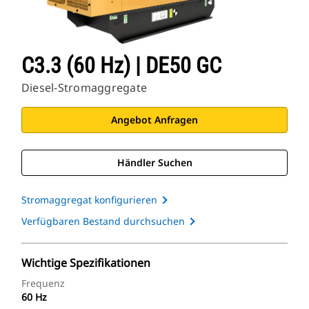
C3.3 (60 Hz) | DE50 GC
Diesel-Stromaggregate
Angebot Anfragen
Händler Suchen
Stromaggregat konfigurieren
Verfügbaren Bestand durchsuchen
Wichtige Spezifikationen
Frequenz
60 Hz