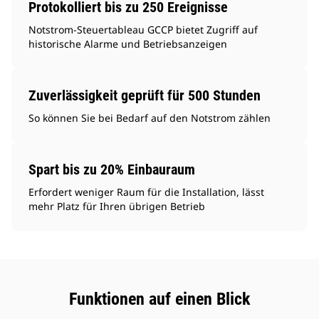
Protokolliert bis zu 250 Ereignisse
Notstrom-Steuertableau GCCP bietet Zugriff auf
historische Alarme und Betriebsanzeigen
Zuverlässigkeit geprüft für 500 Stunden
So können Sie bei Bedarf auf den Notstrom zählen
Spart bis zu 20% Einbauraum
Erfordert weniger Raum für die Installation, lässt
mehr Platz für Ihren übrigen Betrieb
Funktionen auf einen Blick