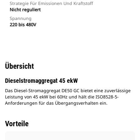
Strategie Für Emissionen Und Kraftstoff
Nicht reguliert
Spannung
220 bis 480V
Übersicht
Dieselstromaggregat 45 ekW
Das Diesel-Stromaggregat DE50 GC bietet eine zuverlässige
Leistung von 45 ekW bei 60Hz und hält die ISO8528-5-
Anforderungen für das Übergangsverhalten ein.
Vorteile