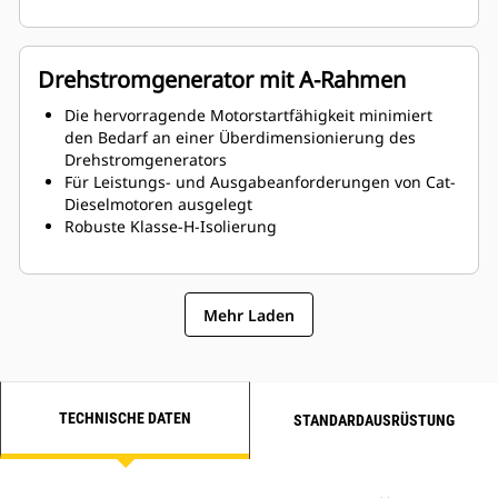
Drehstromgenerator mit A-Rahmen
Die hervorragende Motorstartfähigkeit minimiert
den Bedarf an einer Überdimensionierung des
Drehstromgenerators
Für Leistungs- und Ausgabeanforderungen von Cat-
Dieselmotoren ausgelegt
Robuste Klasse-H-Isolierung
Mehr Laden
TECHNISCHE DATEN
STANDARDAUSRÜSTUNG