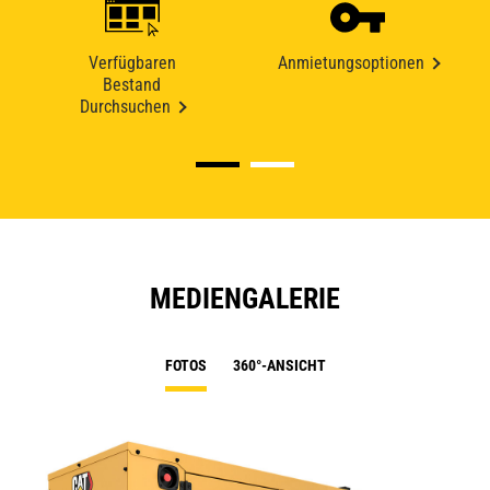
Verfügbaren
Anmietungsoptionen
Bestand
Durchsuchen
MEDIENGALERIE
FOTOS
360°-ANSICHT