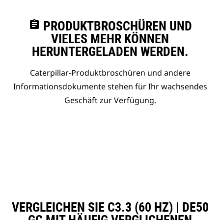
assignment
PRODUKTBROSCHÜREN UND
VIELES MEHR KÖNNEN
HERUNTERGELADEN WERDEN.
Caterpillar-Produktbroschüren und andere
Informationsdokumente stehen für Ihr wachsendes
Geschäft zur Verfügung.
VERGLEICHEN SIE C3.3 (60 HZ) | DE50