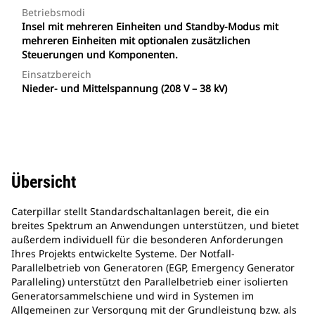
Betriebsmodi
Insel mit mehreren Einheiten und Standby-Modus mit
mehreren Einheiten mit optionalen zusätzlichen
Steuerungen und Komponenten.
Einsatzbereich
Nieder- und Mittelspannung (208 V – 38 kV)
Übersicht
Caterpillar stellt Standardschaltanlagen bereit, die ein
breites Spektrum an Anwendungen unterstützen, und bietet
außerdem individuell für die besonderen Anforderungen
Ihres Projekts entwickelte Systeme. Der Notfall-
Parallelbetrieb von Generatoren (EGP, Emergency Generator
Paralleling) unterstützt den Parallelbetrieb einer isolierten
Generatorsammelschiene und wird in Systemen im
Allgemeinen zur Versorgung mit der Grundleistung bzw. als