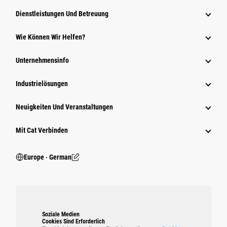
Dienstleistungen Und Betreuung
Wie Können Wir Helfen?
Unternehmensinfo
Industrielösungen
Neuigkeiten Und Veranstaltungen
Mit Cat Verbinden
Europe ‧ German
Soziale Medien
Cookies Sind Erforderlich