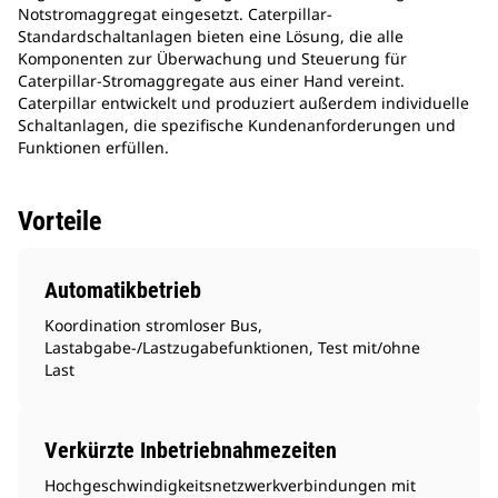
Notstromaggregat eingesetzt. Caterpillar-
Standardschaltanlagen bieten eine Lösung, die alle
Komponenten zur Überwachung und Steuerung für
Caterpillar-Stromaggregate aus einer Hand vereint.
Caterpillar entwickelt und produziert außerdem individuelle
Schaltanlagen, die spezifische Kundenanforderungen und
Funktionen erfüllen.
Vorteile
Automatikbetrieb
Koordination stromloser Bus,
Lastabgabe-/Lastzugabefunktionen, Test mit/ohne
Last
Verkürzte Inbetriebnahmezeiten
Hochgeschwindigkeitsnetzwerkverbindungen mit