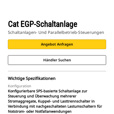
Cat EGP-Schaltanlage
Schaltanlagen- Und Parallelbetrieb-Steuerungen
Angebot Anfragen
Händler Suchen
Wichtige Spezifikationen
Konfiguration
Konfigurierbare SPS-basierte Schaltanlage zur
Steuerung und Überwachung mehrerer
Stromaggregate, Kuppel- und Lasttrennschalter in
Verbindung mit nachgeschalteten Lastumschaltern für
Notstrom- oder Notfallanwendungen