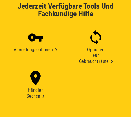
Jederzeit Verfügbare Tools Und
Fachkundige Hilfe
Anmietungsoptionen
Optionen
Für
Gebrauchtkäufe
Händler
Suchen