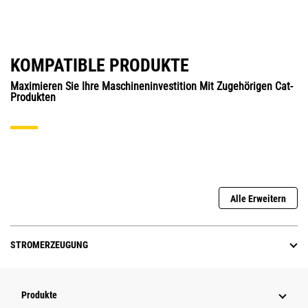
KOMPATIBLE PRODUKTE
Maximieren Sie Ihre Maschineninvestition Mit Zugehörigen Cat-
Produkten
Alle Erweitern
STROMERZEUGUNG
Produkte