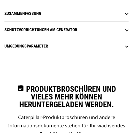
ZUSAMMENFASSUNG
SCHUTZVORRICHTUNGEN AM GENERATOR
UMGEBUNGSPARAMETER
assignment
PRODUKTBROSCHÜREN UND
VIELES MEHR KÖNNEN
HERUNTERGELADEN WERDEN.
Caterpillar-Produktbroschüren und andere
Informationsdokumente stehen für Ihr wachsendes